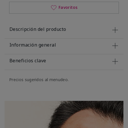
Favoritos
Descripción del producto
Información general
Beneficios clave
Precios sugeridos al menudeo.