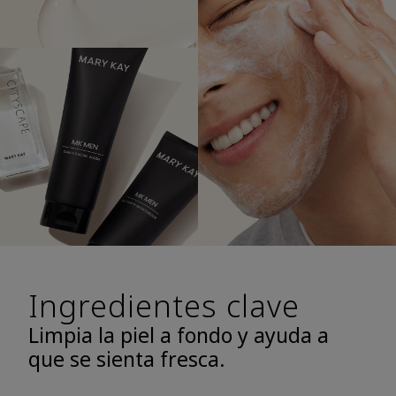
Ingredientes clave
Limpia la piel a fondo y ayuda a
que se sienta fresca.