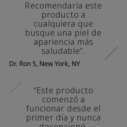
Recomendaría este
producto a
cualquiera que
busque una piel de
apariencia más
saludable”.
Dr. Ron S, New York, NY
“Este producto
comenzó a
funcionar desde el
primer día y nunca
decepcionó.