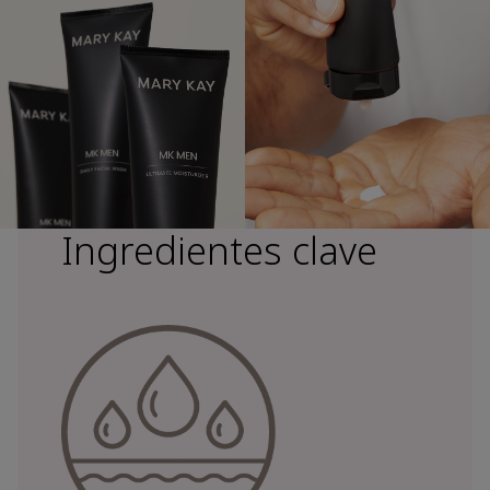
Ingredientes clave