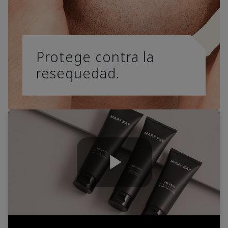
Protege contra la
resequedad.
Play