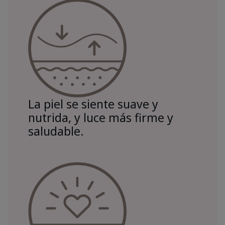
La piel se siente suave y
nutrida, y luce más firme y
saludable.