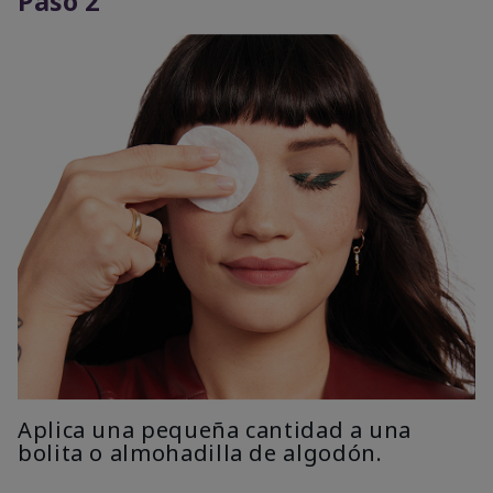
Paso 2
Aplica una pequeña cantidad a una
bolita o almohadilla de algodón.