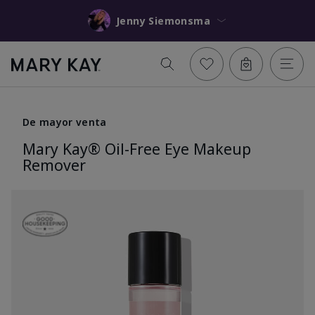
Jenny Siemonsma
De mayor venta
Mary Kay® Oil-Free Eye Makeup
Remover