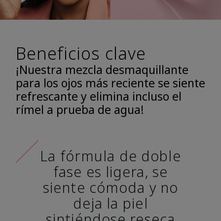
Beneficios clave
¡Nuestra mezcla desmaquillante
para los ojos más reciente se siente
refrescante y elimina incluso el
rímel a prueba de agua!
La fórmula de doble
fase es ligera, se
siente cómoda y no
deja la piel
sintiéndose reseca