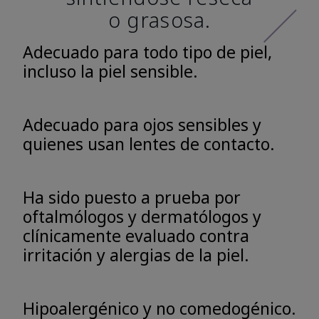
o grasosa.
Adecuado para todo tipo de piel,
incluso la piel sensible.
Adecuado para ojos sensibles y
quienes usan lentes de contacto.
Ha sido puesto a prueba por
oftalmólogos y dermatólogos y
clínicamente evaluado contra
irritación y alergias de la piel.
Hipoalergénico y no comedogénico.