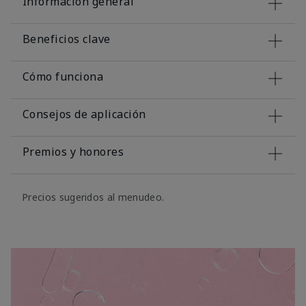
Información general
Beneficios clave
Cómo funciona
Consejos de aplicación
Premios y honores
Precios sugeridos al menudeo.