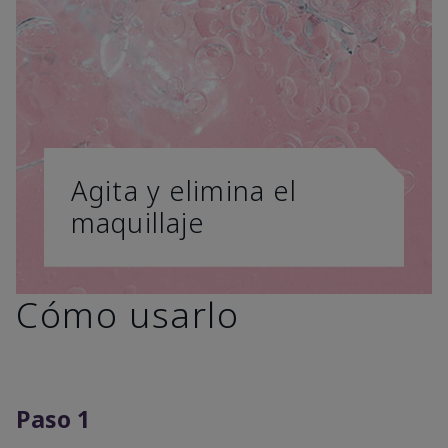
Agita y elimina el
maquillaje
Cómo usarlo
Paso 1