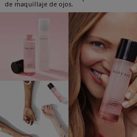
de maquillaje de ojos.