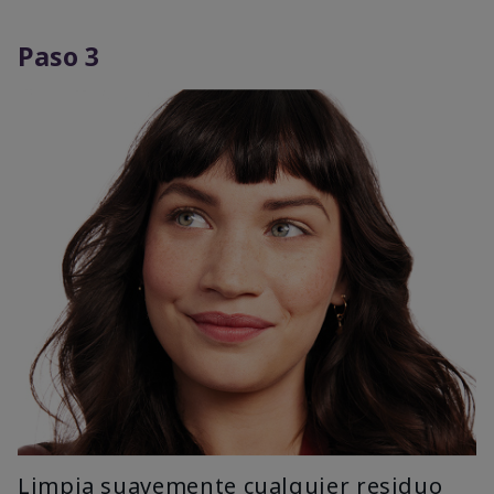
Paso 3
Limpia suavemente cualquier residuo