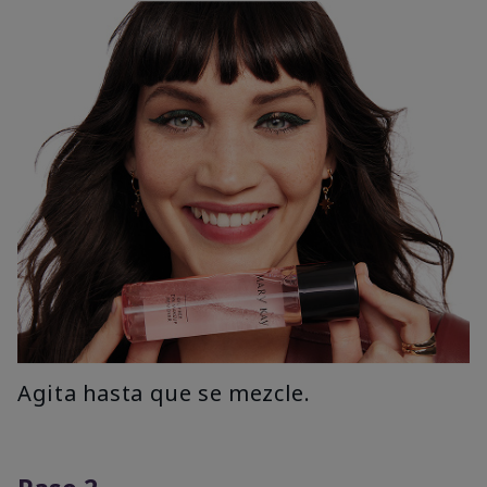
Agita hasta que se mezcle.