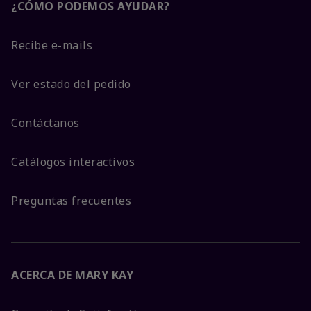
¿CÓMO PODEMOS AYUDAR?
Recibe e-mails
Ver estado del pedido
Contáctanos
Catálogos interactivos
Preguntas frecuentes
ACERCA DE MARY KAY