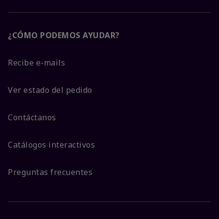
¿CÓMO PODEMOS AYUDAR?
Recibe e-mails
Ver estado del pedido
Contáctanos
Catálogos interactivos
Preguntas frecuentes