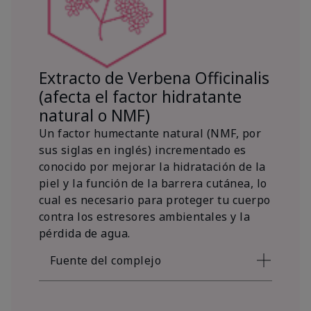
Extracto de Verbena Officinalis
(afecta el factor hidratante
natural o NMF)
Un factor humectante natural (NMF, por
sus siglas en inglés) incrementado es
conocido por mejorar la hidratación de la
piel y la función de la barrera cutánea, lo
cual es necesario para proteger tu cuerpo
contra los estresores ambientales y la
pérdida de agua.
Fuente del complejo