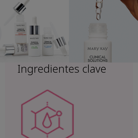
Ingredientes clave