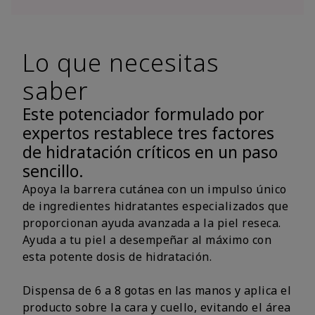
Lo que necesitas
saber
Este potenciador formulado por
expertos restablece tres factores
de hidratación críticos en un paso
sencillo.
Apoya la barrera cutánea con un impulso único
de ingredientes hidratantes especializados que
proporcionan ayuda avanzada a la piel reseca.
Ayuda a tu piel a desempeñar al máximo con
esta potente dosis de hidratación.
Dispensa de 6 a 8 gotas en las manos y aplica el
producto sobre la cara y cuello, evitando el área