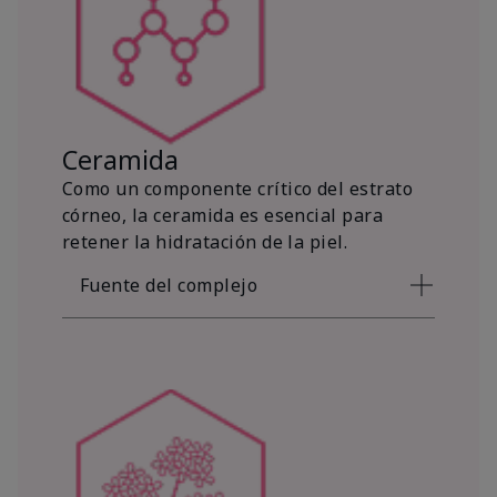
Ceramida
Como un componente crítico del estrato
córneo, la ceramida es esencial para
retener la hidratación de la piel.
Fuente del complejo