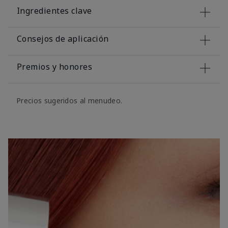
Ingredientes clave
Consejos de aplicación
Premios y honores
Precios sugeridos al menudeo.