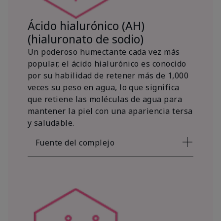
Ácido hialurónico (AH)
(hialuronato de sodio)
Un poderoso humectante cada vez más
popular, el ácido hialurónico es conocido
por su habilidad de retener más de 1,000
veces su peso en agua, lo que significa
que retiene las moléculas de agua para
mantener la piel con una apariencia tersa
y saludable.
Fuente del complejo