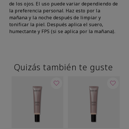
de los ojos. El uso puede variar dependiendo de
la preferencia personal. Haz esto por la
mañana y la noche después de limpiar y
tonificar la piel. Después aplica el suero,
humectante y FPS (si se aplica por la mañana).
Quizás también te guste