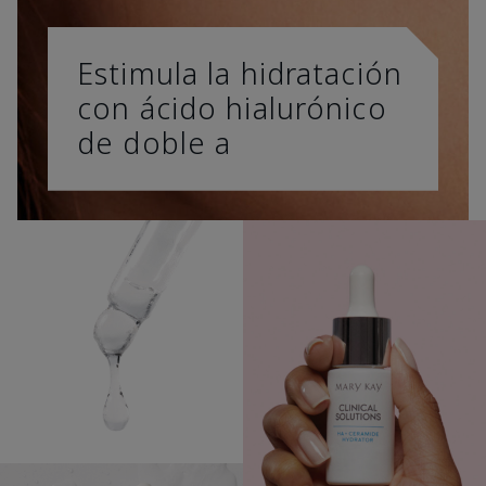
Estimula la hidratación
con ácido hialurónico
de doble a