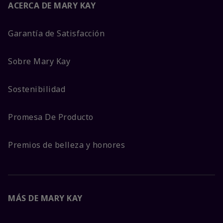
ACERCA DE MARY KAY
Garantía de Satisfacción
Sobre Mary Kay
Sostenibilidad
Promesa De Producto
Premios de belleza y honores
MÁS DE MARY KAY