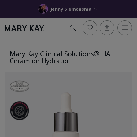
Jenny Siemonsma
Mary Kay Clinical Solutions® HA +
Ceramide Hydrator