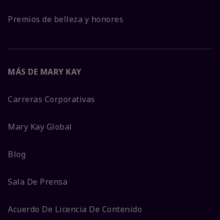
Premios de belleza y honores
MÁS DE MARY KAY
Carreras Corporativas
Mary Kay Global
Blog
Sala De Prensa
Acuerdo De Licencia De Contenido