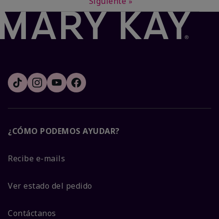
Siguiente
»
¿CÓMO PODEMOS AYUDAR?
Recibe e-mails
Ver estado del pedido
Contáctanos