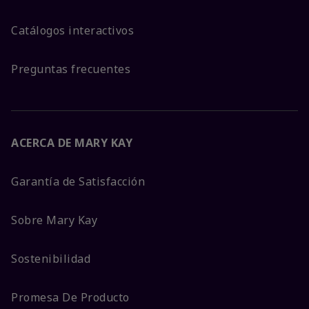
Catálogos interactivos
Preguntas frecuentes
ACERCA DE MARY KAY
Garantía de Satisfacción
Sobre Mary Kay
Sostenibilidad
Promesa De Producto