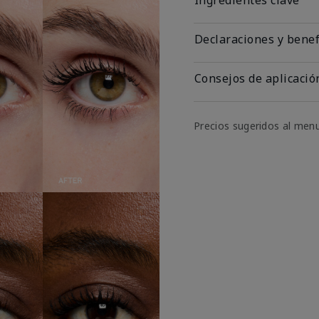
Declaraciones y benef
Consejos de aplicació
Precios sugeridos al men