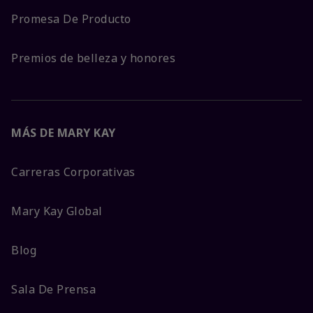
Promesa De Producto
Premios de belleza y honores
MÁS DE MARY KAY
Carreras Corporativas
Mary Kay Global
Blog
Sala De Prensa