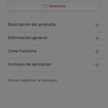
Favoritos
Descripción del producto
Información general
Cómo funciona
Consejos de aplicación
Precios sugeridos al menudeo.