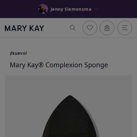
Jenny Siemonsma
¡Nuevo!
Mary Kay® Complexion Sponge