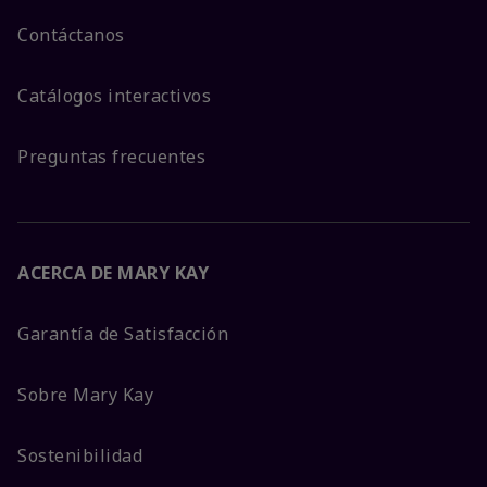
Contáctanos
Catálogos interactivos
Preguntas frecuentes
ACERCA DE MARY KAY
Garantía de Satisfacción
Sobre Mary Kay
Sostenibilidad