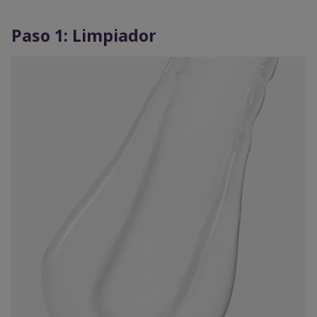
Paso 1: Limpiador