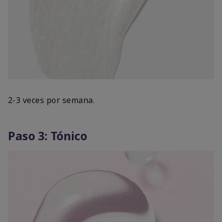
2-3 veces por semana.
Paso 3: Tónico