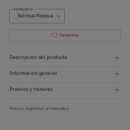
Formulario
Normal/Reseca
Favoritos
Descripción del producto
Información general
Premios y honores
Precios sugeridos al menudeo.