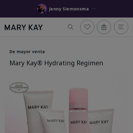
Jenny Siemonsma
De mayor venta
Mary Kay® Hydrating Regimen