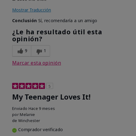
Mostrar Traducción
Conclusión
Sí, recomendaría a un amigo
¿Le ha resultado útil esta
opinión?
9
1
Marcar esta opinión
5
My Teenager Loves It!
Enviado
Hace 9 meses
por
Melanie
de
Winchester
Comprador verificado