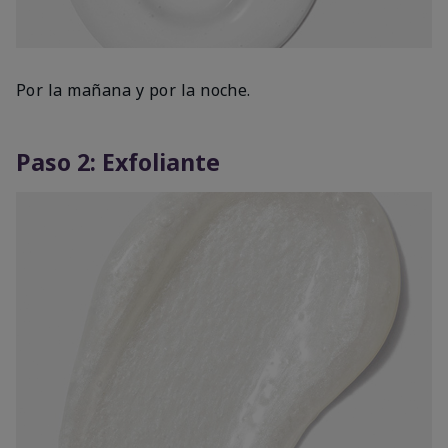
Por la mañana y por la noche.
Paso 2: Exfoliante