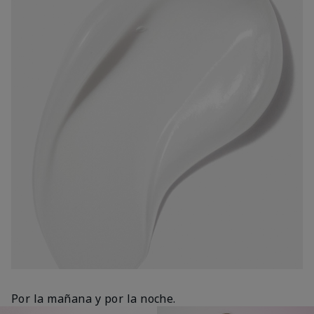
Por la mañana y por la noche.