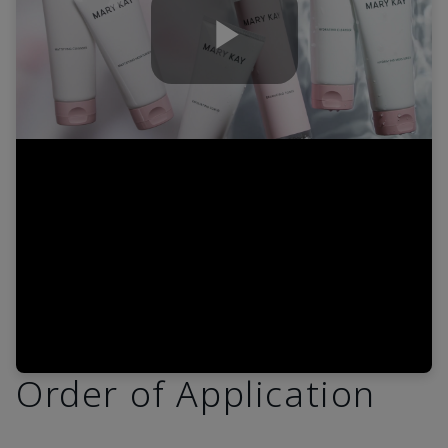
Play
Video
Order of Application