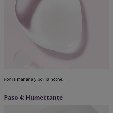
Por la mañana y por la noche.
Paso 4: Humectante