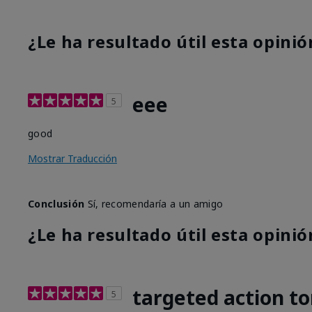
¿Le ha resultado útil esta opinió
eee
5
good
Mostrar Traducción
Conclusión
Sí, recomendaría a un amigo
¿Le ha resultado útil esta opinió
targeted action to
5