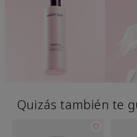
Quizás también te g