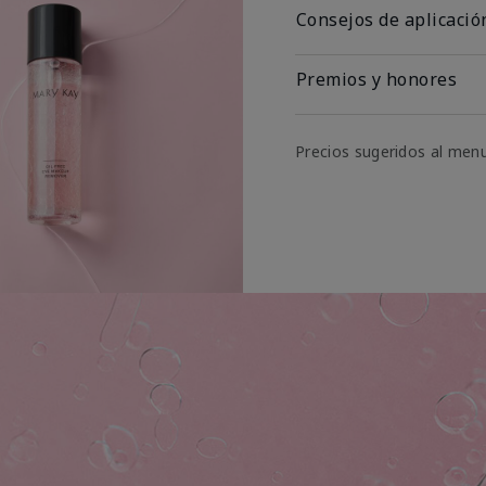
Consejos de aplicació
Premios y honores
Precios sugeridos al men