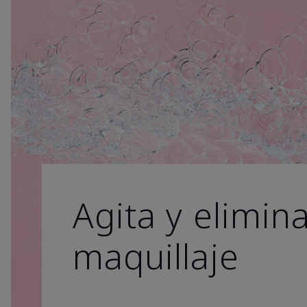
Agita y elimina
maquillaje