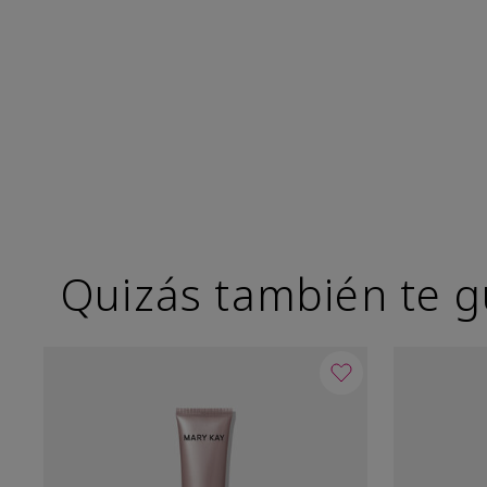
Quizás también te g