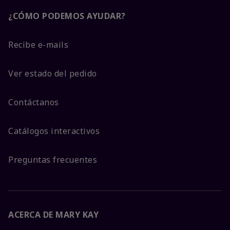
¿CÓMO PODEMOS AYUDAR?
Recibe e-mails
Ver estado del pedido
Contáctanos
Catálogos interactivos
Preguntas frecuentes
ACERCA DE MARY KAY