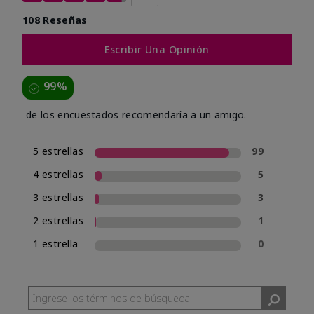
108 Reseñas
Escribir Una Opinión
99%
de los encuestados recomendaría a un amigo.
5 estrellas
99
4 estrellas
5
3 estrellas
3
2 estrellas
1
1 estrella
0