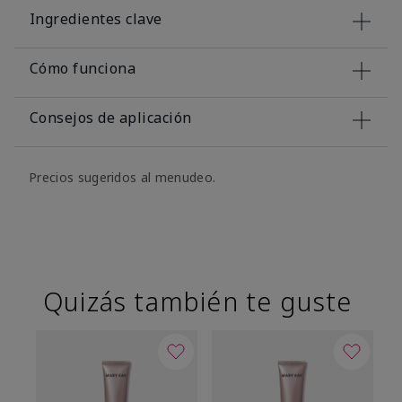
Ingredientes clave
Cómo funciona
Consejos de aplicación
Precios sugeridos al menudeo.
Quizás también te guste