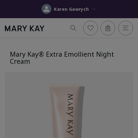
Karen Gawrych
Mary Kay® Extra Emollient Night
Cream