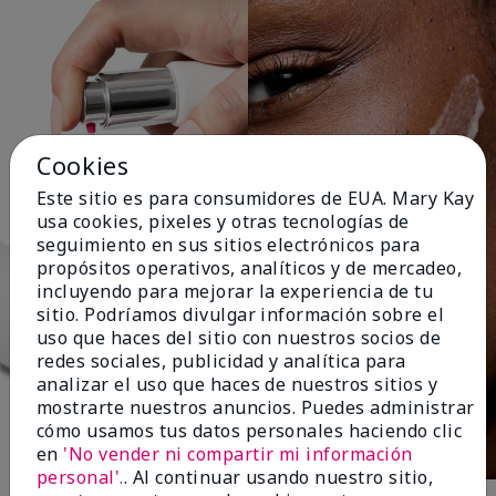
Cookies
Este sitio es para consumidores de EUA. Mary Kay
usa cookies, pixeles y otras tecnologías de
seguimiento en sus sitios electrónicos para
propósitos operativos, analíticos y de mercadeo,
incluyendo para mejorar la experiencia de tu
sitio. Podríamos divulgar información sobre el
uso que haces del sitio con nuestros socios de
redes sociales, publicidad y analítica para
analizar el uso que haces de nuestros sitios y
mostrarte nuestros anuncios. Puedes administrar
cómo usamos tus datos personales haciendo clic
en
'No vender ni compartir mi información
personal'.
. Al continuar usando nuestro sitio,