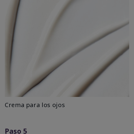
Crema para los ojos
Paso 5