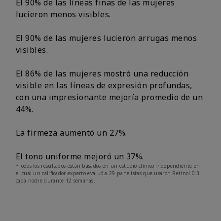
El 90% de las líneas finas de las mujeres
lucieron menos visibles.
El 90% de las mujeres lucieron arrugas menos
visibles.
El 86% de las mujeres mostró una reducción
visible en las líneas de expresión profundas,
con una impresionante mejoría promedio de un
44%.
La firmeza aumentó un 27%.
El tono uniforme mejoró un 37%.
*Todos los resultados están basados en un estudio clínico independiente en
el cual un calificador experto evaluó a 29 panelistas que usaron Retinol 0.3
cada noche durante 12 semanas.