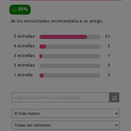
89%
de los encuestados recomendaría a un amigo.
5 estrellas
21
4 estrellas
3
3 estrellas
1
2 estrellas
0
1 estrella
2