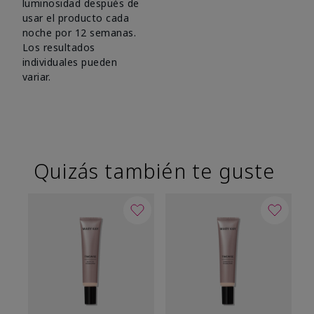
luminosidad después de
usar el producto cada
noche por 12 semanas.
Los resultados
individuales pueden
variar.
Quizás también te guste