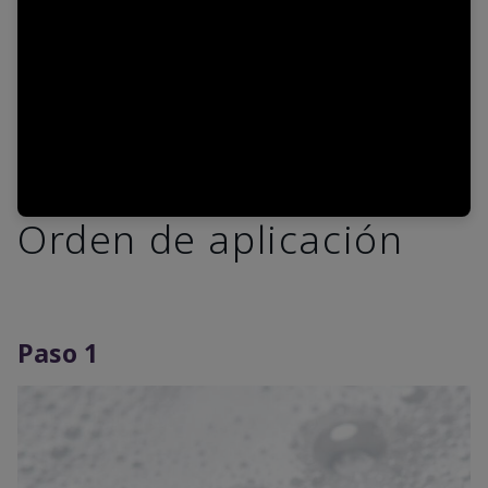
Video
Orden de aplicación
Paso 1