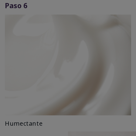
Paso 6
Humectante