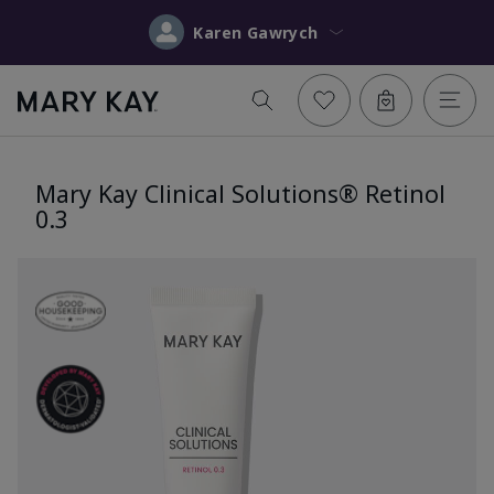
Karen Gawrych
Mary Kay Clinical Solutions® Retinol
0.3