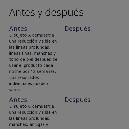
Antes y después
Antes
Después
El sujeto A demuestra
una reducción visible en
las líneas profundas,
líneas finas, manchas y
tono de piel después de
usar el producto cada
noche por 12 semanas.
Los resultados
individuales pueden
variar.
Antes
Después
El sujeto C demuestra
una reducción visible en
las líneas profundas,
manchas, arrugas y