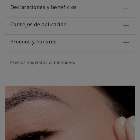
Declaraciones y beneficios
Consejos de aplicación
Premios y honores
Precios sugeridos al menudeo.