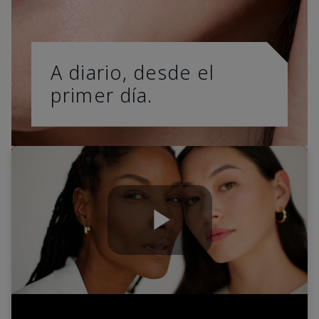
A diario, desde el
primer día.
Play