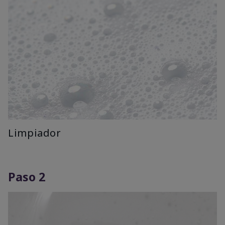
Limpiador
Paso 2