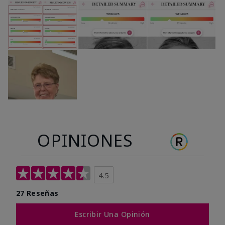
OPINIONES
4.5
27 Reseñas
Escribir Una Opinión