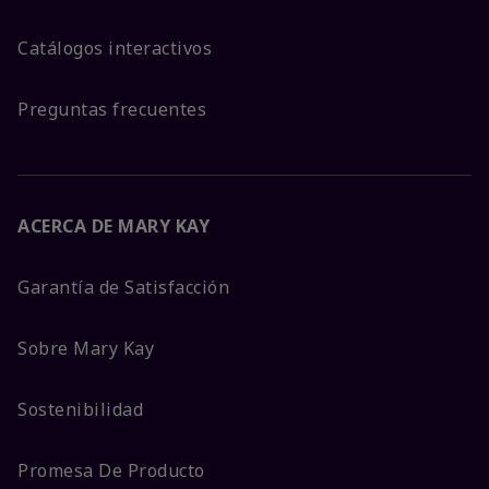
Catálogos interactivos
Preguntas frecuentes
ACERCA DE MARY KAY
Garantía de Satisfacción
Sobre Mary Kay
Sostenibilidad
Promesa De Producto