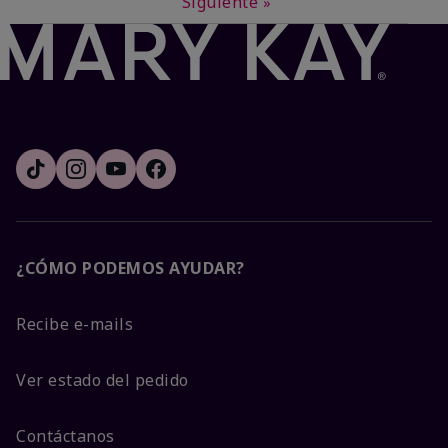
Siguiente
»
¿CÓMO PODEMOS AYUDAR?
Recibe e-mails
Ver estado del pedido
Contáctanos