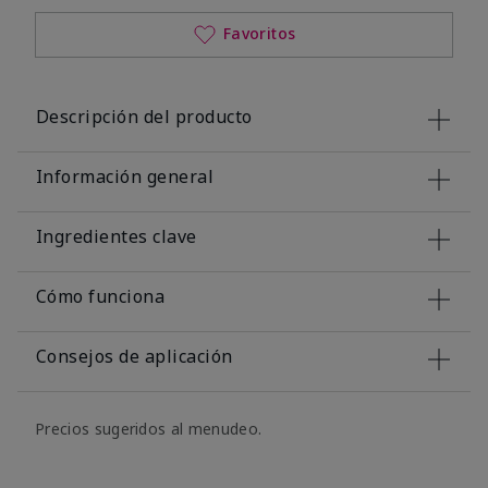
Favoritos
Descripción del producto
Información general
Ingredientes clave
Cómo funciona
Consejos de aplicación
Precios sugeridos al menudeo.