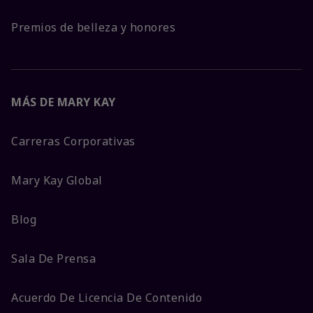
Premios de belleza y honores
MÁS DE MARY KAY
Carreras Corporativas
Mary Kay Global
Blog
Sala De Prensa
Acuerdo De Licencia De Contenido