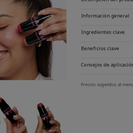
Información general
Ingredientes clave
Beneficios clave
Consejos de aplicació
Precios sugeridos al men