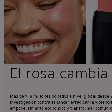
El rosa cambia
Más de $18 millones donados a nivel global desde 
investigación contra el cáncer, erradicar la violenc
empoderamiento económico y transformar comunid