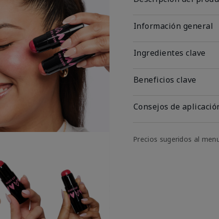
Información general
Ingredientes clave
Beneficios clave
Consejos de aplicació
Precios sugeridos al men