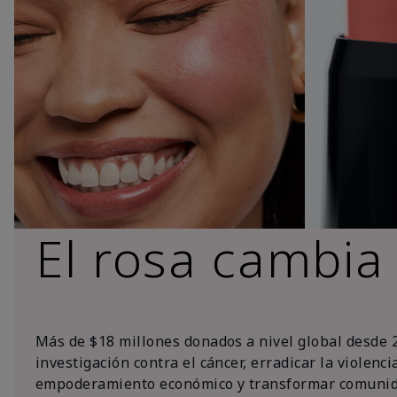
El rosa cambia
Más de $18 millones donados a nivel global desde 
investigación contra el cáncer, erradicar la violenc
empoderamiento económico y transformar comunid