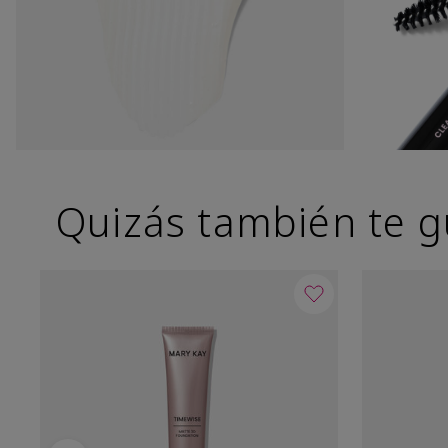
Quizás también te g