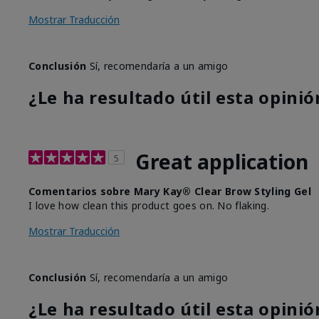
Mostrar Traducción
Conclusión
Sí, recomendaría a un amigo
¿Le ha resultado útil esta opinió
Great application
5
Comentarios sobre Mary Kay® Clear Brow Styling Gel
I love how clean this product goes on. No flaking.
Mostrar Traducción
Conclusión
Sí, recomendaría a un amigo
¿Le ha resultado útil esta opinió