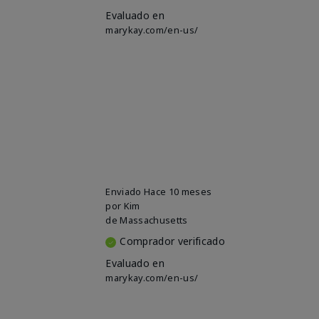
Evaluado en
marykay.com/en-us/
Enviado
Hace 10 meses
por
Kim
de
Massachusetts
Comprador verificado
Evaluado en
marykay.com/en-us/