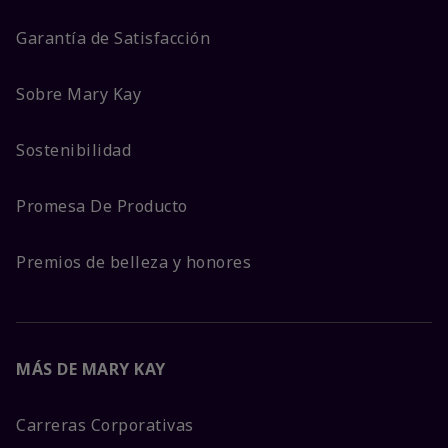
Garantía de Satisfacción
Sobre Mary Kay
Sostenibilidad
Promesa De Producto
Premios de belleza y honores
MÁS DE MARY KAY
Carreras Corporativas