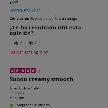
good
Mostrar Traducción
Conclusión
Sí, recomendaría a un amigo
¿Le ha resultado útil esta
opinión?
4
0
Marcar esta opinión
5
Soooo creamy smooth
Enviado
Hace 1 año
por
Tejas
de
Austin
Comprador verificado