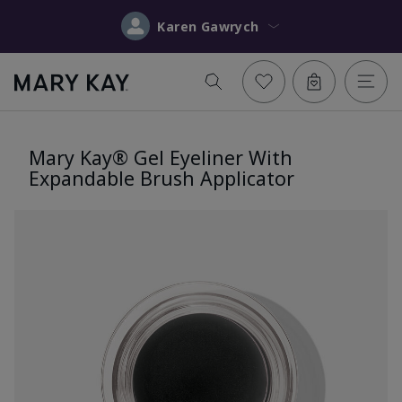
Karen Gawrych
Mary Kay® Gel Eyeliner With
Expandable Brush Applicator