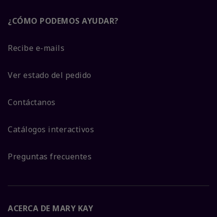
¿CÓMO PODEMOS AYUDAR?
Recibe e-mails
Ver estado del pedido
Contáctanos
Catálogos interactivos
Preguntas frecuentes
ACERCA DE MARY KAY