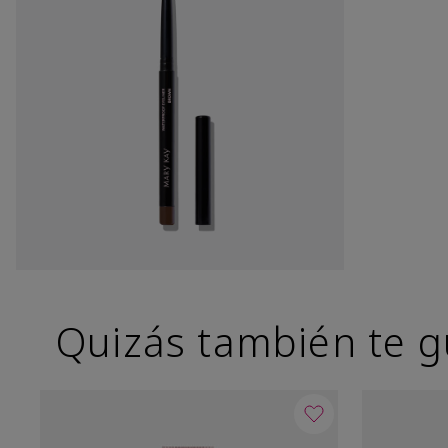
Quizás también te g