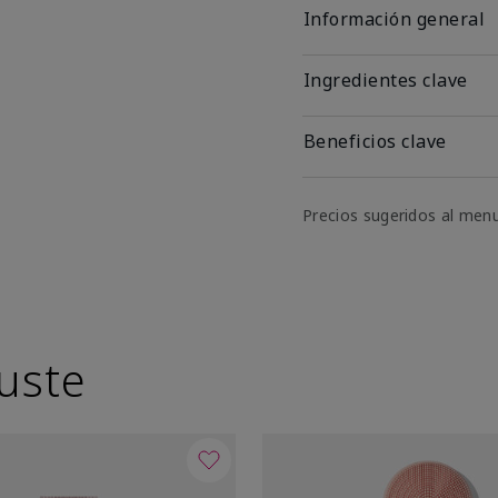
Información general
Ingredientes clave
Beneficios clave
Precios sugeridos al men
uste