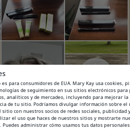
es
io es para consumidores de EUA. Mary Kay usa cookies, pi
cnologías de seguimiento en sus sitios electrónicos para
os, analíticos y de mercadeo, incluyendo para mejorar la
cia de tu sitio. Podríamos divulgar información sobre el
 sitio con nuestros socios de redes sociales, publicidad y
lizar el uso que haces de nuestros sitios y mostrarte nu
. Puedes administrar cómo usamos tus datos personales