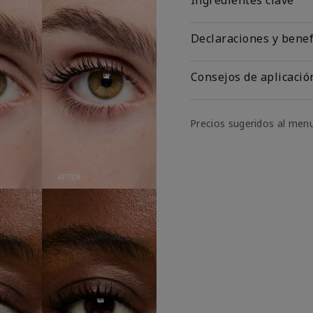
Declaraciones y benef
Consejos de aplicació
Precios sugeridos al men