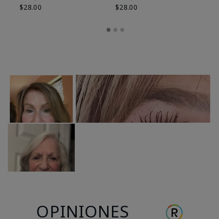
$28.00
$28.00
OPINIONES