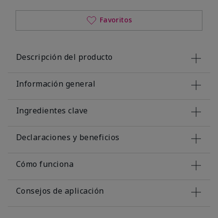
Favoritos
Descripción del producto
Información general
Ingredientes clave
Declaraciones y beneficios
Cómo funciona
Consejos de aplicación