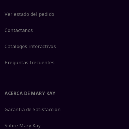
Ver estado del pedido
Contáctanos
Catálogos interactivos
Preguntas frecuentes
ACERCA DE MARY KAY
Garantía de Satisfacción
Sobre Mary Kay