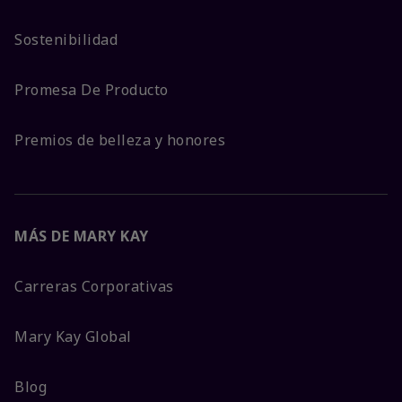
Sostenibilidad
Promesa De Producto
Premios de belleza y honores
MÁS DE MARY KAY
Carreras Corporativas
Mary Kay Global
Blog