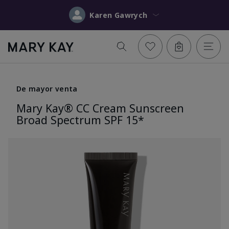
Karen Gawrych
De mayor venta
Mary Kay® CC Cream Sunscreen
Broad Spectrum SPF 15*