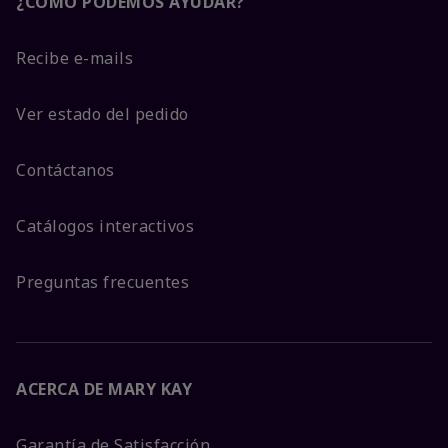
¿CÓMO PODEMOS AYUDAR?
Recibe e-mails
Ver estado del pedido
Contáctanos
Catálogos interactivos
Preguntas frecuentes
ACERCA DE MARY KAY
Garantía de Satisfacción