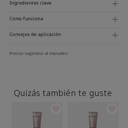
Ingredientes clave
Cómo funciona
Consejos de aplicación
Precios sugeridos al menudeo.
Quizás también te guste