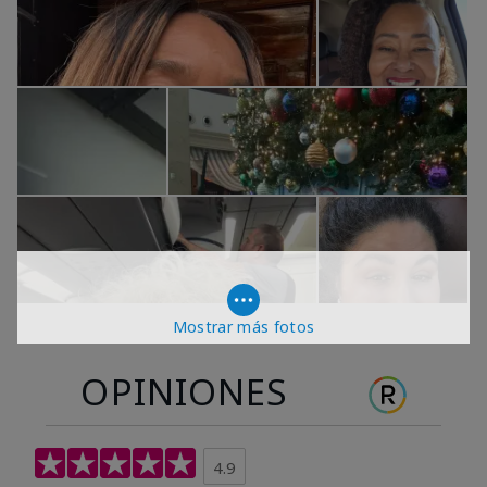
Mostrar más fotos
OPINIONES
4.9