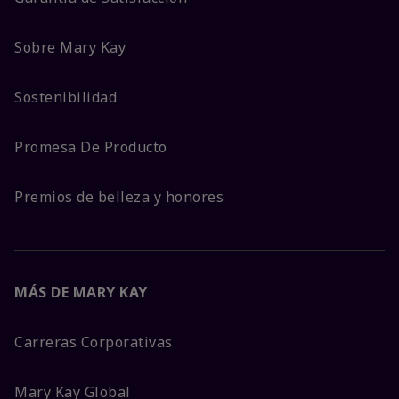
Sobre Mary Kay
Sostenibilidad
Promesa De Producto
Premios de belleza y honores
MÁS DE MARY KAY
Carreras Corporativas
Mary Kay Global