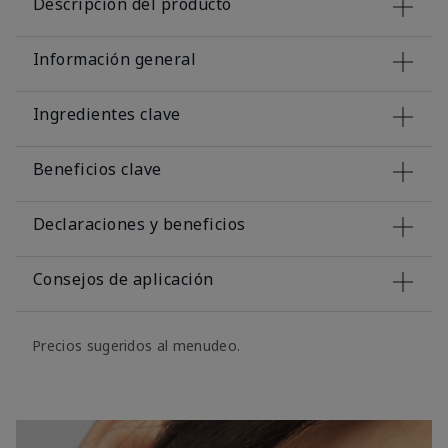
Descripción del producto
Información general
Ingredientes clave
Beneficios clave
Declaraciones y beneficios
Consejos de aplicación
Precios sugeridos al menudeo.