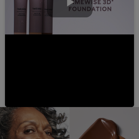
Play
Video