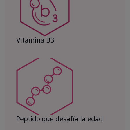
Vitamina B3
Peptido que desafía la edad