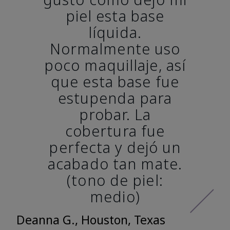
piel esta base
líquida.
Normalmente uso
poco maquillaje, así
que esta base fue
estupenda para
probar. La
cobertura fue
perfecta y dejó un
acabado tan mate.
(tono de piel:
medio)
Deanna G., Houston, Texas