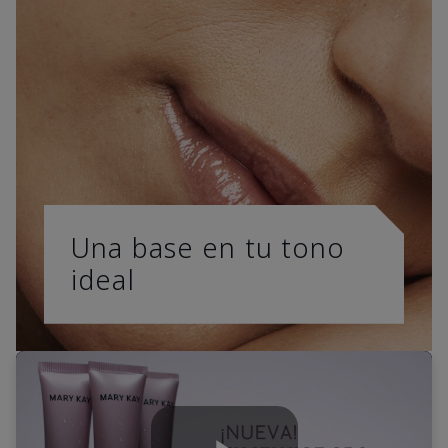
Una base en tu tono
ideal