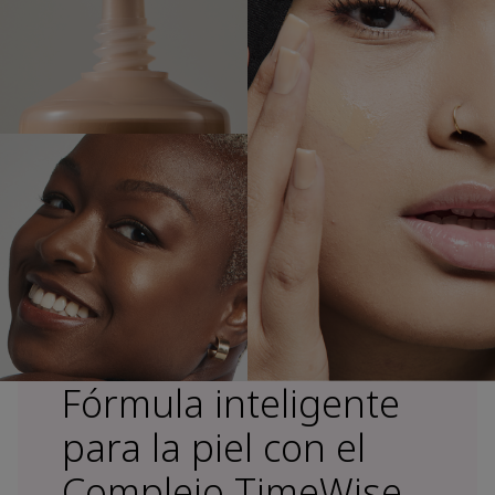
Fórmula inteligente
para la piel con el
Complejo TimeWise