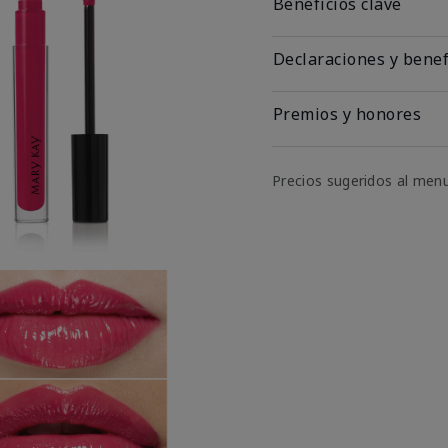
Beneficios clave
Declaraciones y benef
Premios y honores
Precios sugeridos al men