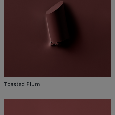
Toasted Plum