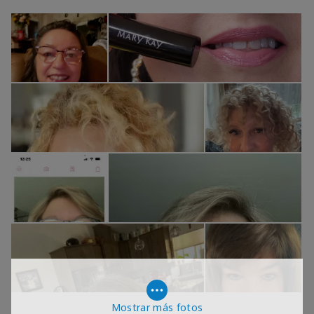
Mostrar más fotos