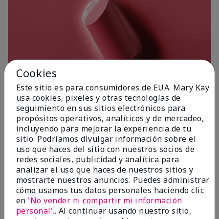
Cookies
Este sitio es para consumidores de EUA. Mary Kay
usa cookies, pixeles y otras tecnologías de
seguimiento en sus sitios electrónicos para
propósitos operativos, analíticos y de mercadeo,
incluyendo para mejorar la experiencia de tu
sitio. Podríamos divulgar información sobre el
Poetic Pink
uso que haces del sitio con nuestros socios de
redes sociales, publicidad y analítica para
analizar el uso que haces de nuestros sitios y
mostrarte nuestros anuncios. Puedes administrar
cómo usamos tus datos personales haciendo clic
en
'No vender ni compartir mi información
personal'.
. Al continuar usando nuestro sitio,