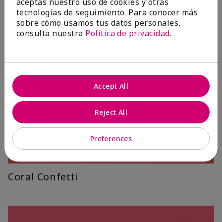
aceptas nuestro uso de cookies y otras
tecnologías de seguimiento. Para conocer más
sobre cómo usamos tus datos personales,
consulta nuestra
Política de privacidad
.
Accept All
Reject All
Preferences
Coral Confetti