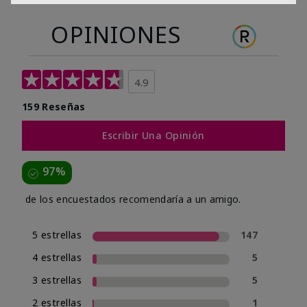
OPINIONES
4.9
159 Reseñas
Escribir Una Opinión
97%
de los encuestados recomendaría a un amigo.
5 estrellas
147
4 estrellas
5
3 estrellas
5
2 estrellas
1