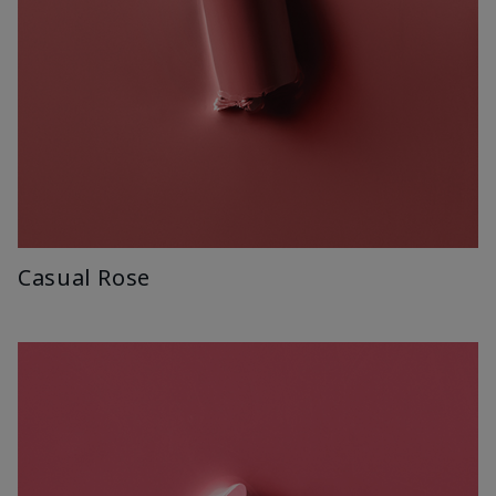
Casual Rose