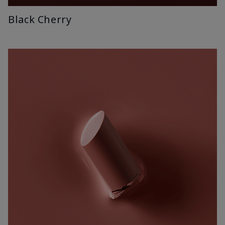
Black Cherry