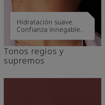
Hidratación suave.
Confianza innegable.
Tonos regios y
supremos