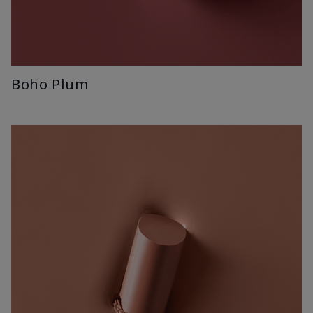
Boho Plum