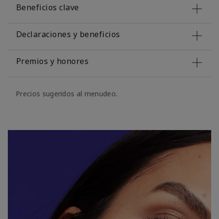
Beneficios clave
Declaraciones y beneficios
Premios y honores
Precios sugeridos al menudeo.