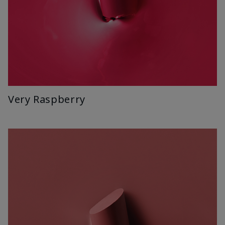
Very Raspberry