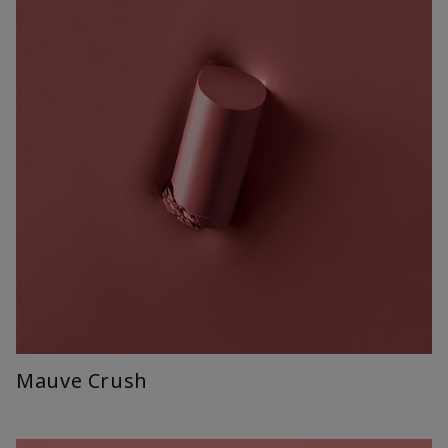
Mauve Crush