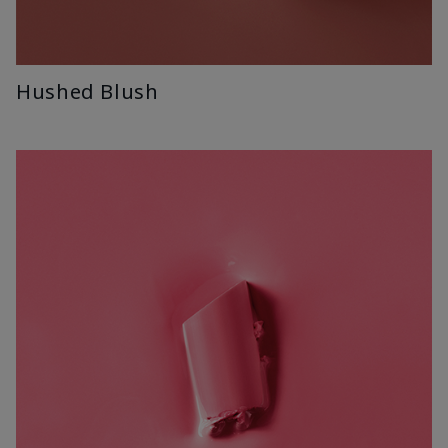
Hushed Blush