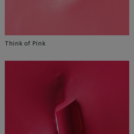
Think of Pink