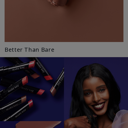
Better Than Bare