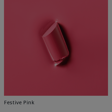
Festive Pink