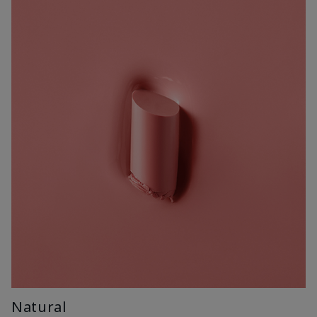
Natural