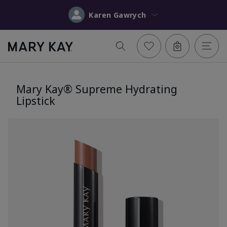
Karen Gawrych
Mary Kay® Supreme Hydrating
Lipstick