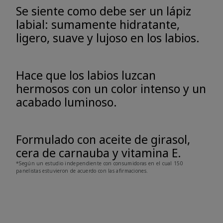
Se siente como debe ser un lápiz
labial: sumamente hidratante,
ligero, suave y lujoso en los labios.
Hace que los labios luzcan
hermosos con un color intenso y un
acabado luminoso.
Formulado con aceite de girasol,
cera de carnauba y vitamina E.
*Según un estudio independiente con consumidoras en el cual 150
panelistas estuvieron de acuerdo con las afirmaciones.