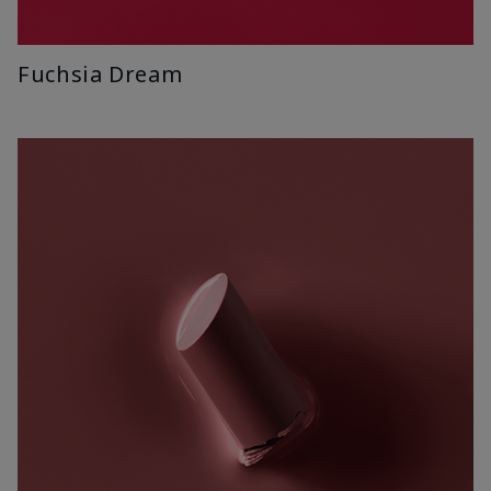
Fuchsia Dream