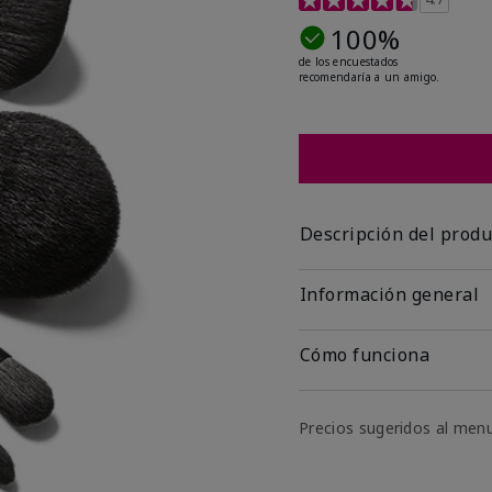
100%
de los encuestados
recomendaría a un amigo.
Descripción del produ
Información general
Cómo funciona
Precios sugeridos al men