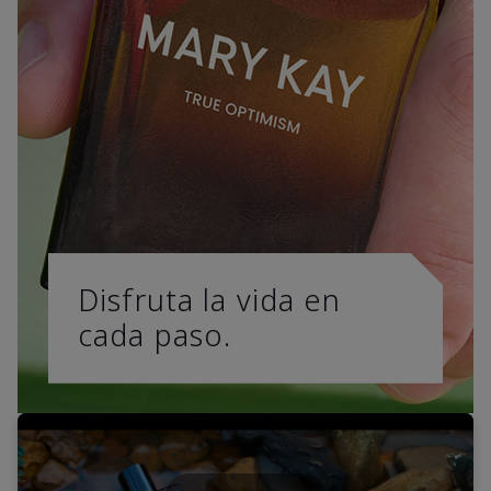
Disfruta la vida en
cada paso.