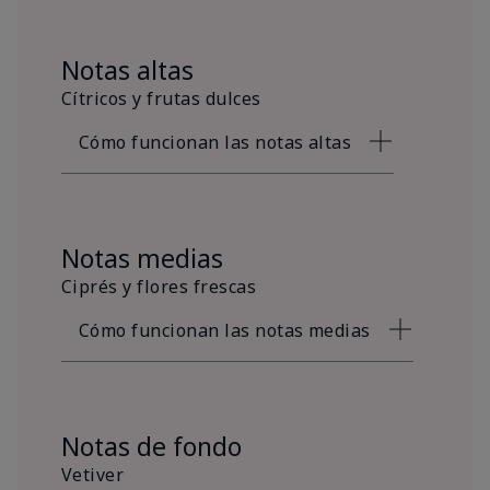
Notas altas
Cítricos y frutas dulces
Cómo funcionan las notas altas
Notas medias
Ciprés y flores frescas
Cómo funcionan las notas medias
Notas de fondo
Vetiver