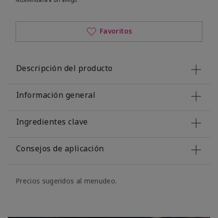
Favoritos
Descripción del producto
Información general
Ingredientes clave
Consejos de aplicación
Precios sugeridos al menudeo.