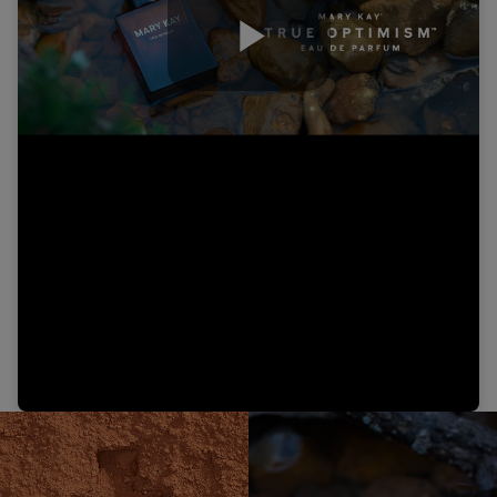
Play
Video