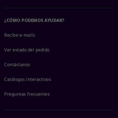
¿CÓMO PODEMOS AYUDAR?
Recibe e-mails
Ver estado del pedido
Contáctanos
Catálogos interactivos
Preguntas frecuentes