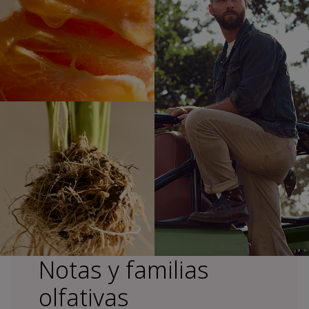
Notas y familias
olfativas