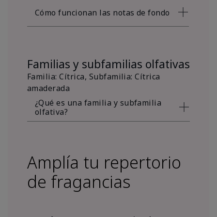
Cómo funcionan las notas de fondo
Familias y subfamilias olfativas
Familia: Cítrica, Subfamilia: Cítrica
amaderada
¿Qué es una familia y subfamilia
olfativa?
Amplía tu repertorio
de fragancias