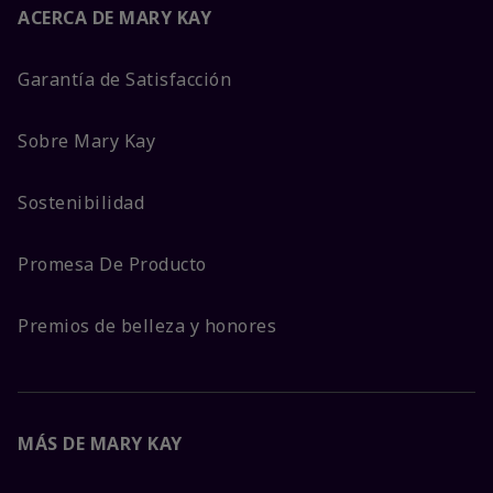
ACERCA DE MARY KAY
Garantía de Satisfacción
Sobre Mary Kay
Sostenibilidad
Promesa De Producto
Premios de belleza y honores
MÁS DE MARY KAY