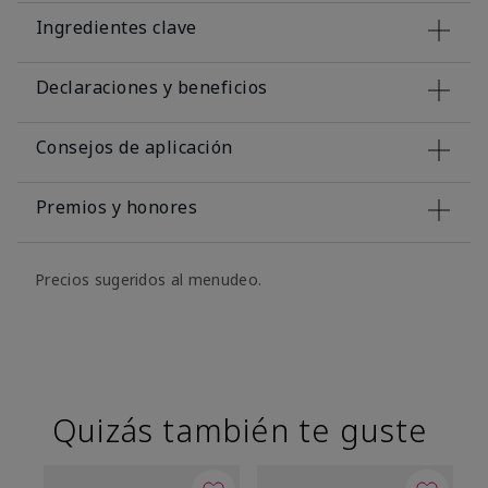
Ingredientes clave
Declaraciones y beneficios
Consejos de aplicación
Premios y honores
Precios sugeridos al menudeo.
Quizás también te guste