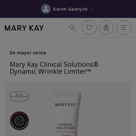
Karen Gawrych
De mayor venta
Mary Kay Clinical Solutions®
Dynamic Wrinkle Limiter™