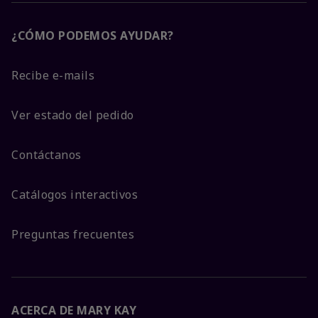
¿CÓMO PODEMOS AYUDAR?
Recibe e-mails
Ver estado del pedido
Contáctanos
Catálogos interactivos
Preguntas frecuentes
ACERCA DE MARY KAY