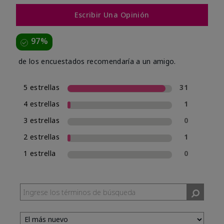
Escribir Una Opinión
97%
de los encuestados recomendaría a un amigo.
5 estrellas
31
4 estrellas
1
3 estrellas
0
2 estrellas
1
1 estrella
0