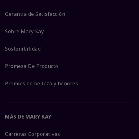
Garantía de Satisfacción
Sobre Mary Kay
Sostenibilidad
Promesa De Producto
Premios de belleza y honores
MÁS DE MARY KAY
Carreras Corporativas