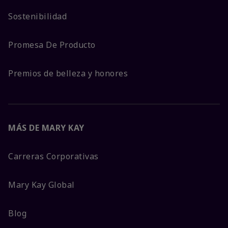
Sostenibilidad
Promesa De Producto
Premios de belleza y honores
MÁS DE MARY KAY
Carreras Corporativas
Mary Kay Global
Blog