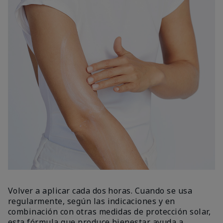
Volver a aplicar cada dos horas. Cuando se usa
regularmente, según las indicaciones y en
combinación con otras medidas de protección solar,
esta fórmula que produce bienestar ayuda a