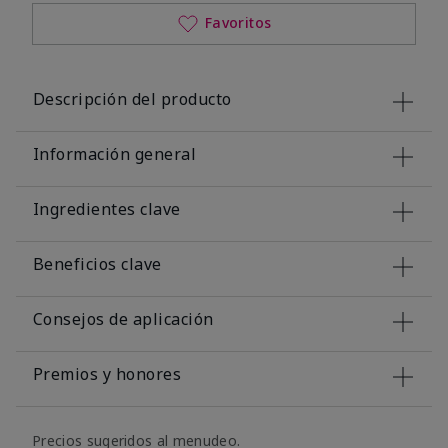
Favoritos
Descripción del producto
Información general
Ingredientes clave
Beneficios clave
Consejos de aplicación
Premios y honores
Precios sugeridos al menudeo.