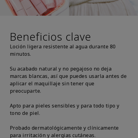
Beneficios clave
Loción ligera resistente al agua durante 80
minutos.
Su acabado natural y no pegajoso no deja
marcas blancas, así que puedes usarla antes de
aplicar el maquillaje sin tener que
preocuparte.
Apto para pieles sensibles y para todo tipo y
tono de piel.
Probado dermatológicamente y clínicamente
para irritación y alergias cutáneas.