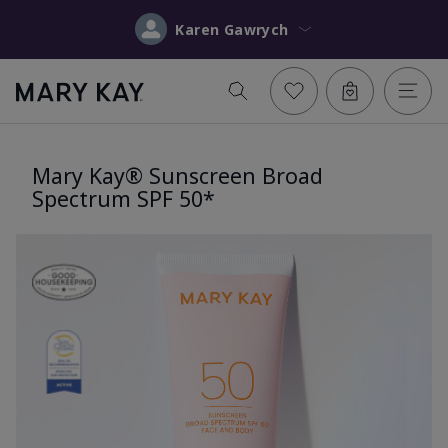
Karen Gawrych
Mary Kay® Sunscreen Broad
Spectrum SPF 50*