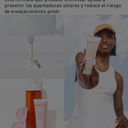
prevenir las quemaduras solares y reduce el riesgo
de envejecimiento prem