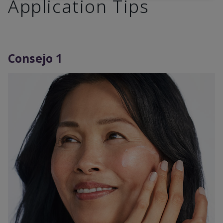
Application Tips
Consejo 1