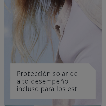
Protección solar de
alto desempeño
incluso para los esti