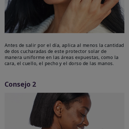
Antes de salir por el día, aplica al menos la cantidad
de dos cucharadas de este protector solar de
manera uniforme en las áreas expuestas, como la
cara, el cuello, el pecho y el dorso de las manos.
Consejo 2