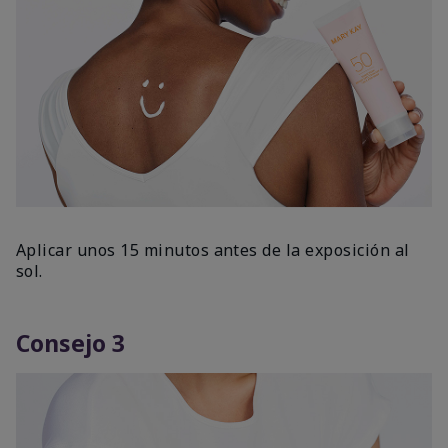
Aplicar unos 15 minutos antes de la exposición al
sol.
Consejo 3