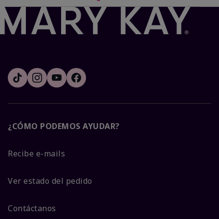
¿CÓMO PODEMOS AYUDAR?
Recibe e-mails
Ver estado del pedido
Contáctanos