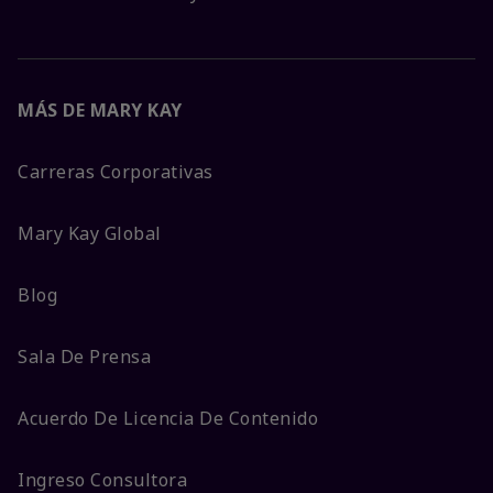
MÁS DE MARY KAY
Carreras Corporativas
Mary Kay Global
Blog
Sala De Prensa
Acuerdo De Licencia De Contenido
Ingreso Consultora