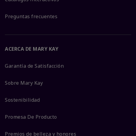
Preguntas frecuentes
ACERCA DE MARY KAY
Garantía de Satisfacción
Sobre Mary Kay
Sostenibilidad
Promesa De Producto
Premios de belleza y honores