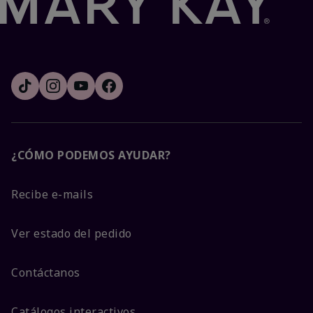
¿CÓMO PODEMOS AYUDAR?
Recibe e-mails
Ver estado del pedido
Contáctanos
Catálogos interactivos