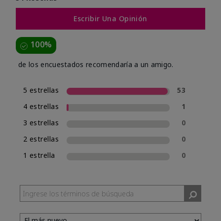
Escribir Una Opinión
100%
de los encuestados recomendaría a un amigo.
5 estrellas
53
4 estrellas
1
3 estrellas
0
2 estrellas
0
1 estrella
0