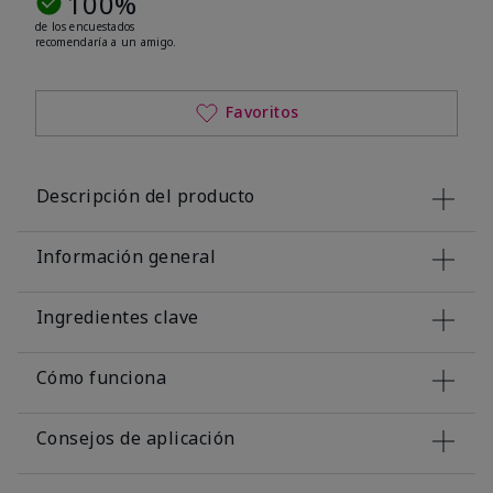
100%
de los encuestados
recomendaría a un amigo.
Favoritos
Descripción del producto
Información general
Ingredientes clave
Cómo funciona
Consejos de aplicación