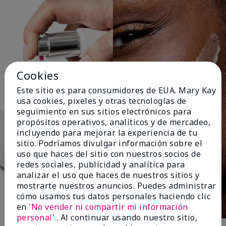
Cookies
Este sitio es para consumidores de EUA. Mary Kay
usa cookies, pixeles y otras tecnologías de
seguimiento en sus sitios electrónicos para
propósitos operativos, analíticos y de mercadeo,
incluyendo para mejorar la experiencia de tu
sitio. Podríamos divulgar información sobre el
uso que haces del sitio con nuestros socios de
redes sociales, publicidad y analítica para
analizar el uso que haces de nuestros sitios y
mostrarte nuestros anuncios. Puedes administrar
cómo usamos tus datos personales haciendo clic
en
'No vender ni compartir mi información
personal'.
. Al continuar usando nuestro sitio,