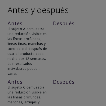
Antes y después
Antes
Después
El sujeto A demuestra
una reducción visible en
las líneas profundas,
líneas finas, manchas y
tono de piel después de
usar el producto cada
noche por 12 semanas.
Los resultados
individuales pueden
variar.
Antes
Después
El sujeto C demuestra
una reducción visible en
las líneas profundas,
manchas, arrugas y