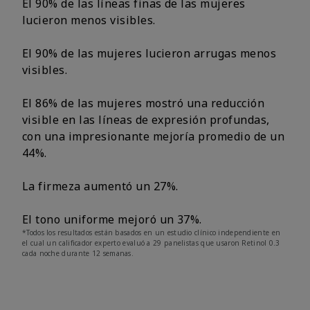
El 90% de las líneas finas de las mujeres
lucieron menos visibles.
El 90% de las mujeres lucieron arrugas menos
visibles.
El 86% de las mujeres mostró una reducción
visible en las líneas de expresión profundas,
con una impresionante mejoría promedio de un
44%.
La firmeza aumentó un 27%.
El tono uniforme mejoró un 37%.
*Todos los resultados están basados en un estudio clínico independiente en
el cual un calificador experto evaluó a 29 panelistas que usaron Retinol 0.3
cada noche durante 12 semanas.