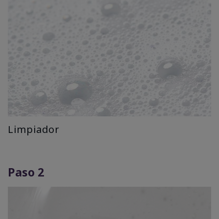
Limpiador
Paso 2