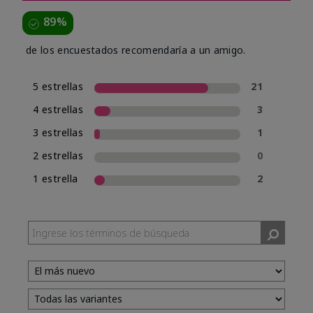
89%
de los encuestados recomendaría a un amigo.
5 estrellas
21
4 estrellas
3
3 estrellas
1
2 estrellas
0
1 estrella
2