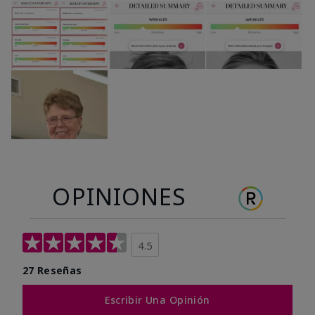
OPINIONES
4.5
27 Reseñas
Escribir Una Opinión