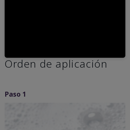
Video
Orden de aplicación
Paso 1