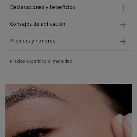
Declaraciones y beneficios
Consejos de aplicación
Premios y honores
Precios sugeridos al menudeo.