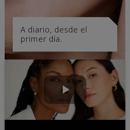
A diario, desde el
primer día.
Play