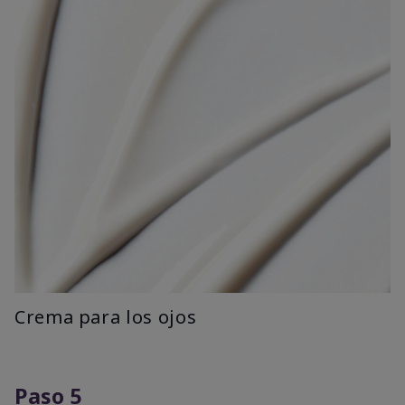
Crema para los ojos
Paso 5