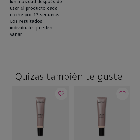
luminosidad después de
usar el producto cada
noche por 12 semanas.
Los resultados
individuales pueden
variar.
Quizás también te guste