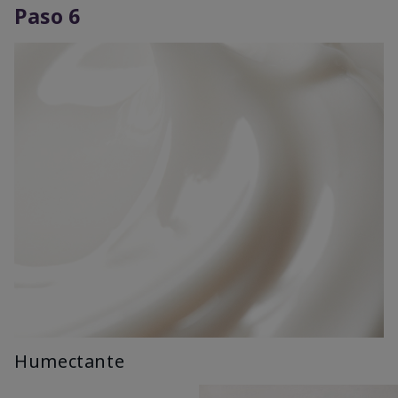
Paso 6
Humectante