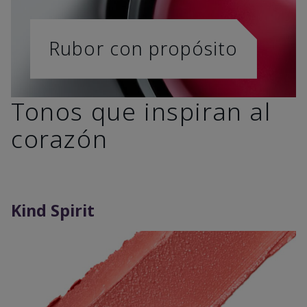
Rubor con propósito
Tonos que inspiran al
corazón
Kind Spirit