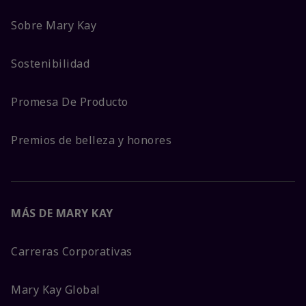
Sobre Mary Kay
Sostenibilidad
Promesa De Producto
Premios de belleza y honores
MÁS DE MARY KAY
Carreras Corporativas
Mary Kay Global