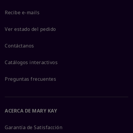
Recibe e-mails
Ver estado del pedido
Contáctanos
Catálogos interactivos
Preguntas frecuentes
ACERCA DE MARY KAY
Garantía de Satisfacción