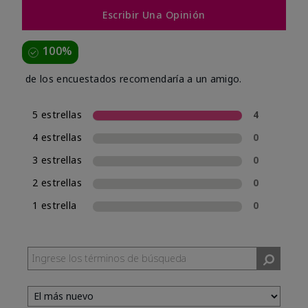
Escribir Una Opinión
100%
de los encuestados recomendaría a un amigo.
5 estrellas
4
4 estrellas
0
3 estrellas
0
2 estrellas
0
1 estrella
0