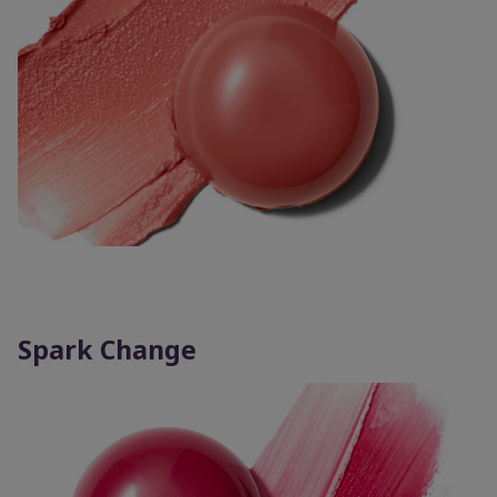
Spark Change