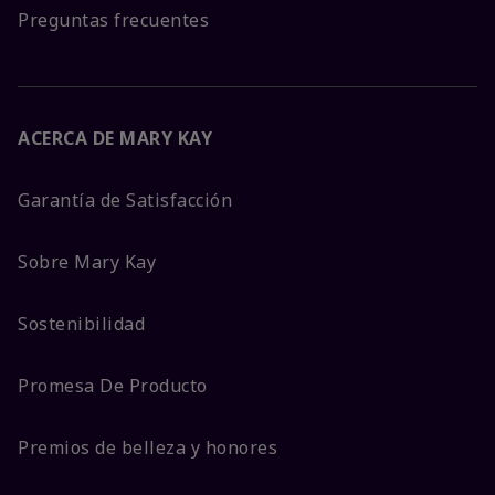
Preguntas frecuentes
ACERCA DE MARY KAY
Garantía de Satisfacción
Sobre Mary Kay
Sostenibilidad
Promesa De Producto
Premios de belleza y honores