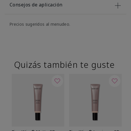
Consejos de aplicación
Precios sugeridos al menudeo.
Quizás también te guste