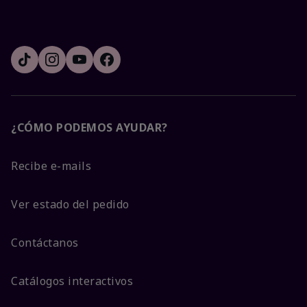
¿CÓMO PODEMOS AYUDAR?
Recibe e-mails
Ver estado del pedido
Contáctanos
Catálogos interactivos