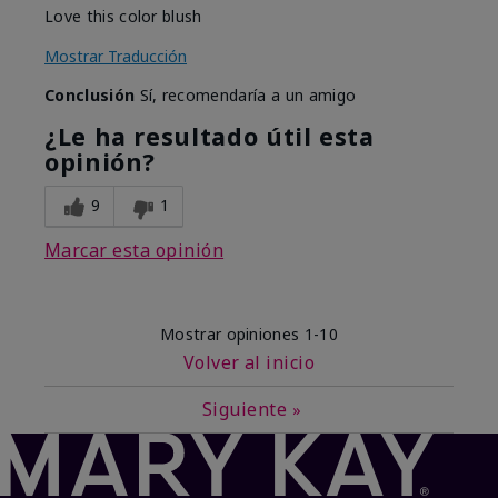
Love this color blush
Mostrar Traducción
Conclusión
Sí, recomendaría a un amigo
¿Le ha resultado útil esta
opinión?
9
1
Marcar esta opinión
Mostrar opiniones
1-10
Volver al inicio
Siguiente
»