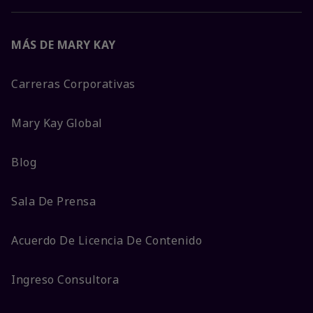
MÁS DE MARY KAY
Carreras Corporativas
Mary Kay Global
Blog
Sala De Prensa
Acuerdo De Licencia De Contenido
Ingreso Consultora