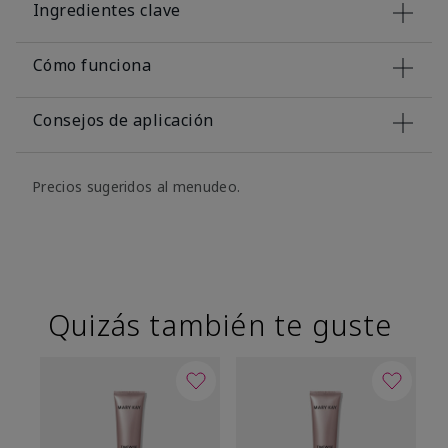
Ingredientes clave
Cómo funciona
Consejos de aplicación
Precios sugeridos al menudeo.
Quizás también te guste