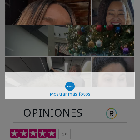
Mostrar más fotos
OPINIONES
4.9