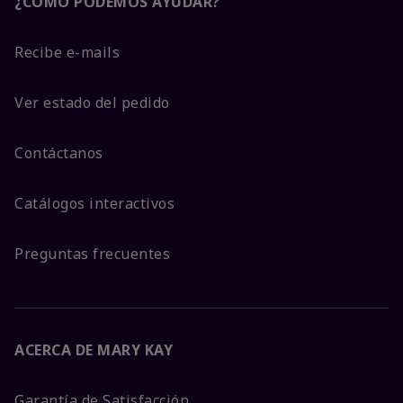
¿CÓMO PODEMOS AYUDAR?
Recibe e-mails
Ver estado del pedido
Contáctanos
Catálogos interactivos
Preguntas frecuentes
ACERCA DE MARY KAY
Garantía de Satisfacción