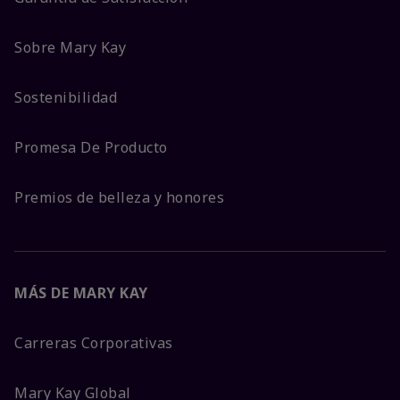
Sobre Mary Kay
Sostenibilidad
Promesa De Producto
Premios de belleza y honores
MÁS DE MARY KAY
Carreras Corporativas
Mary Kay Global