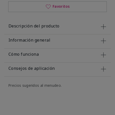
Favoritos
Descripción del producto
Información general
Cómo funciona
Consejos de aplicación
Precios sugeridos al menudeo.