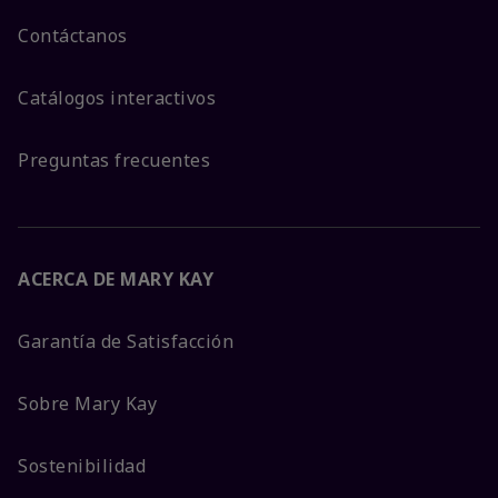
Contáctanos
Catálogos interactivos
Preguntas frecuentes
ACERCA DE MARY KAY
Garantía de Satisfacción
Sobre Mary Kay
Sostenibilidad