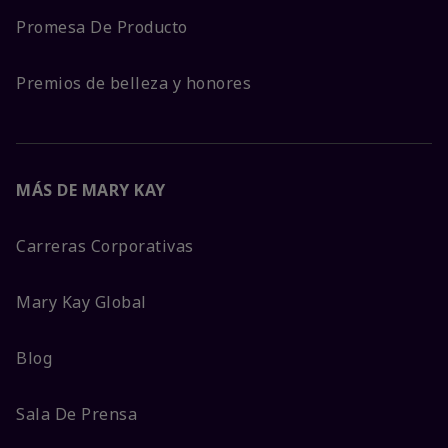
Promesa De Producto
Premios de belleza y honores
MÁS DE MARY KAY
Carreras Corporativas
Mary Kay Global
Blog
Sala De Prensa