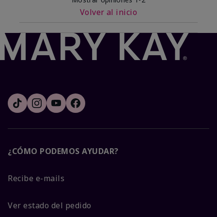
Volver al inicio
¿CÓMO PODEMOS AYUDAR?
Recibe e-mails
Ver estado del pedido