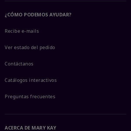
¿CÓMO PODEMOS AYUDAR?
Recibe e-mails
Ver estado del pedido
Contáctanos
Catálogos interactivos
Preguntas frecuentes
ACERCA DE MARY KAY