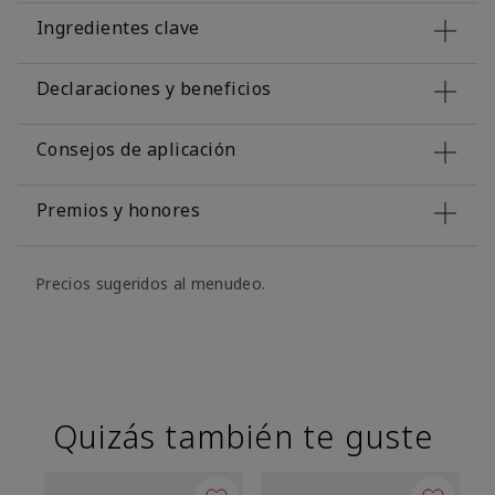
Ingredientes clave
Declaraciones y beneficios
Consejos de aplicación
Premios y honores
Precios sugeridos al menudeo.
Quizás también te guste