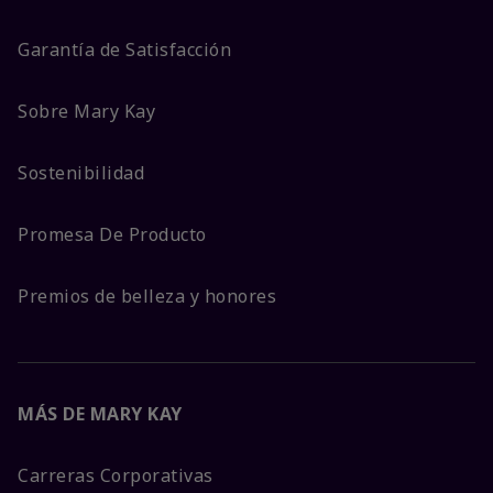
Garantía de Satisfacción
Sobre Mary Kay
Sostenibilidad
Promesa De Producto
Premios de belleza y honores
MÁS DE MARY KAY
Carreras Corporativas