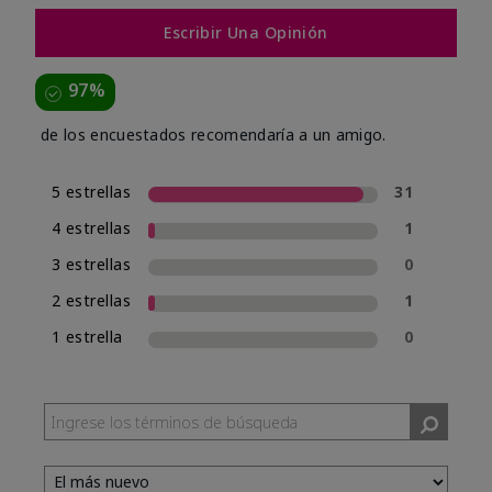
Escribir Una Opinión
97%
de los encuestados recomendaría a un amigo.
5 estrellas
31
4 estrellas
1
3 estrellas
0
2 estrellas
1
1 estrella
0