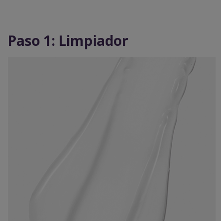
Paso 1: Limpiador