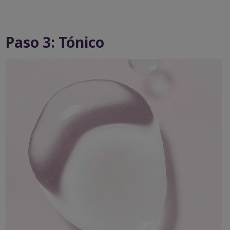
Paso 3: Tónico