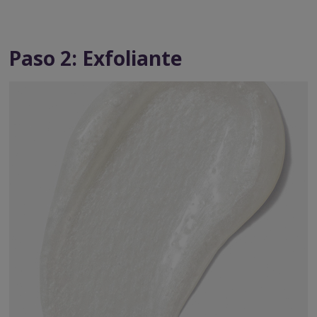
Paso 2: Exfoliante