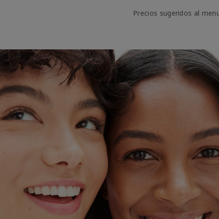
Precios sugeridos al men