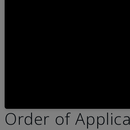
Order of Applic