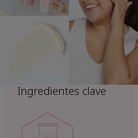
Ingredientes clave