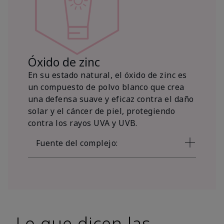
Óxido de zinc
En su estado natural, el óxido de zinc es
un compuesto de polvo blanco que crea
una defensa suave y eficaz contra el daño
solar y el cáncer de piel, protegiendo
contra los rayos UVA y UVB.
Fuente del complejo:
Lo que dicen las