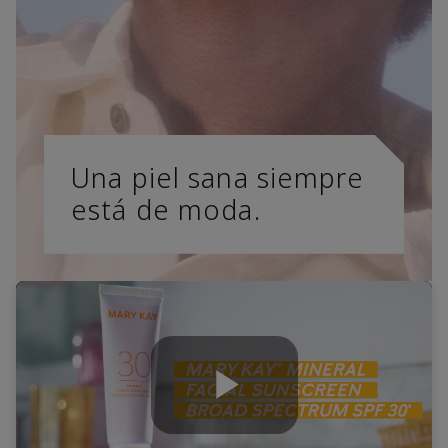
Una piel sana siempre
está de moda.
Play