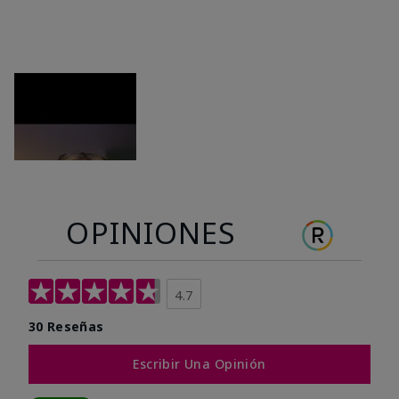
OPINIONES
4.7
30 Reseñas
Escribir Una Opinión