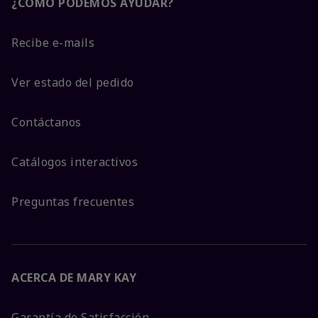
¿CÓMO PODEMOS AYUDAR?
Recibe e-mails
Ver estado del pedido
Contáctanos
Catálogos interactivos
Preguntas frecuentes
ACERCA DE MARY KAY
Garantía de Satisfacción