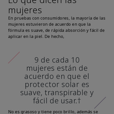
mujeres
En pruebas con consumidores, la mayoría de las
mujeres estuvieron de acuerdo en que la
fórmula es suave, de rápida absorción y fácil de
aplicar en la piel. De hecho,
9 de cada 10
mujeres están de
acuerdo en que el
protector solar es
suave, transpirable y
fácil de usar.†
No es grasoso y tiene poco brillo, además se