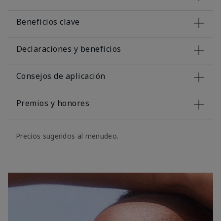
Beneficios clave
Declaraciones y beneficios
Consejos de aplicación
Premios y honores
Precios sugeridos al menudeo.