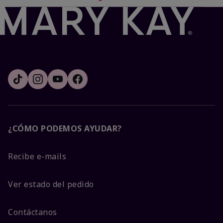
¿CÓMO PODEMOS AYUDAR?
Recibe e-mails
Ver estado del pedido
Contáctanos