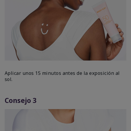
Aplicar unos 15 minutos antes de la exposición al
sol.
Consejo 3