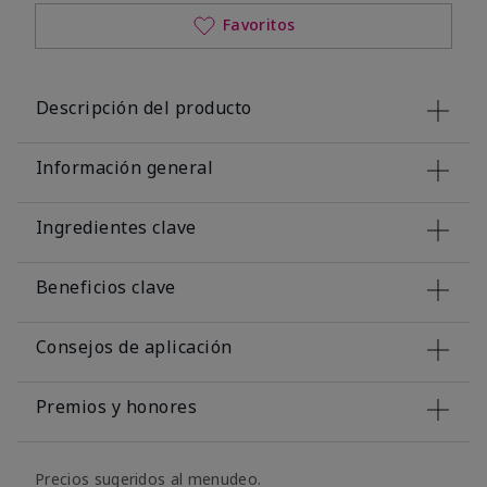
Favoritos
Descripción del producto
Información general
Ingredientes clave
Beneficios clave
Consejos de aplicación
Premios y honores
Precios sugeridos al menudeo.