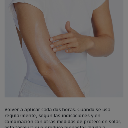
Volver a aplicar cada dos horas. Cuando se usa
regularmente, según las indicaciones y en
combinación con otras medidas de protección solar,
esta fórmula que produce bienestar ayuda a