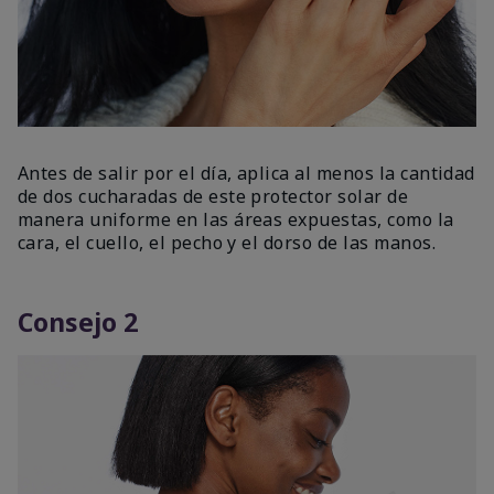
Antes de salir por el día, aplica al menos la cantidad
de dos cucharadas de este protector solar de
manera uniforme en las áreas expuestas, como la
cara, el cuello, el pecho y el dorso de las manos.
Consejo 2