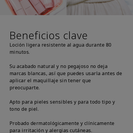
Beneficios clave
Loción ligera resistente al agua durante 80
minutos.
Su acabado natural y no pegajoso no deja
marcas blancas, así que puedes usarla antes de
aplicar el maquillaje sin tener que
preocuparte.
Apto para pieles sensibles y para todo tipo y
tono de piel.
Probado dermatológicamente y clínicamente
para irritación y alergias cutáneas.