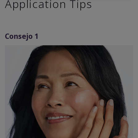
Application Tips
Consejo 1