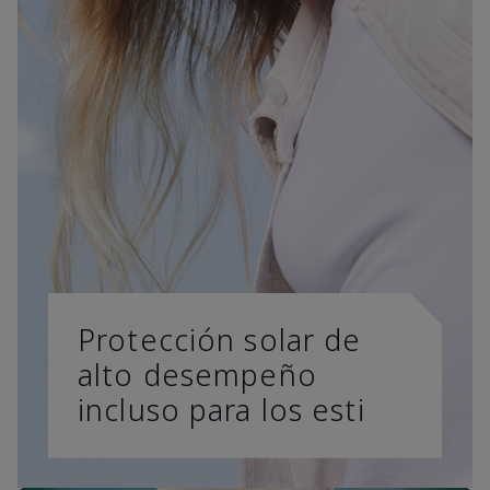
Protección solar de
alto desempeño
incluso para los esti