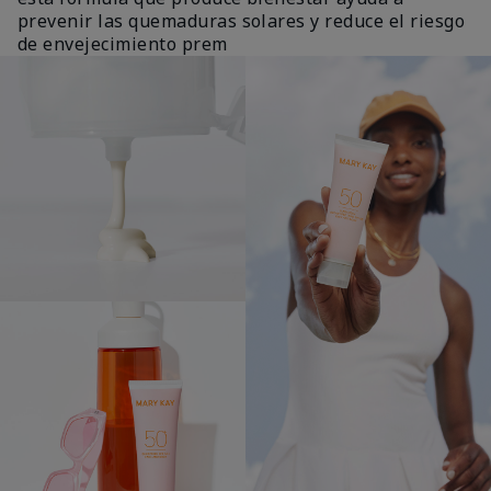
prevenir las quemaduras solares y reduce el riesgo
de envejecimiento prem