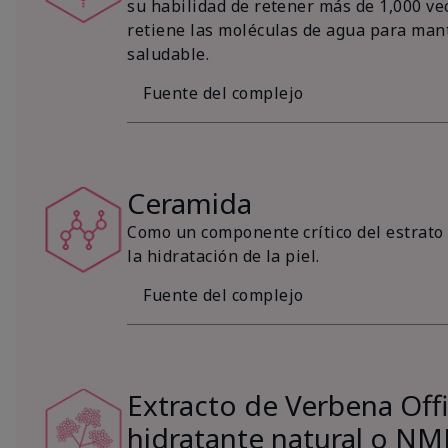
su habilidad de retener más de 1,000 vec
retiene las moléculas de agua para mant
saludable.
Fuente del complejo
Ceramida
Como un componente crítico del estrato 
la hidratación de la piel.
Fuente del complejo
Extracto de Verbena Offic
hidratante natural o NM