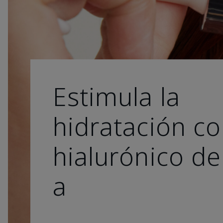
Estimula la
hidratación co
hialurónico de
a