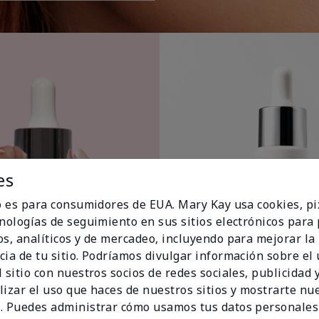
es
io es para consumidores de EUA. Mary Kay usa cookies, pi
cnologías de seguimiento en sus sitios electrónicos para
os, analíticos y de mercadeo, incluyendo para mejorar la
cia de tu sitio. Podríamos divulgar información sobre el
 sitio con nuestros socios de redes sociales, publicidad y
lizar el uso que haces de nuestros sitios y mostrarte nu
. Puedes administrar cómo usamos tus datos personales