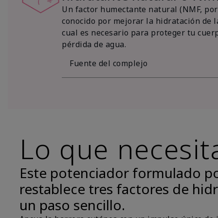
Un factor humectante natural (NMF, por 
conocido por mejorar la hidratación de la
cual es necesario para proteger tu cuer
pérdida de agua.
Fuente del complejo
Lo que necesit
Este potenciador formulado p
restablece tres factores de hidr
un paso sencillo.