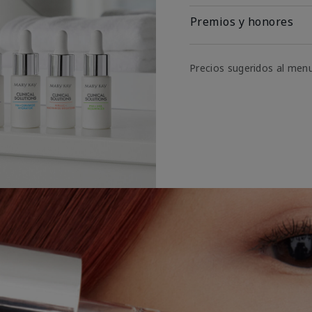
Premios y honores
Precios sugeridos al men