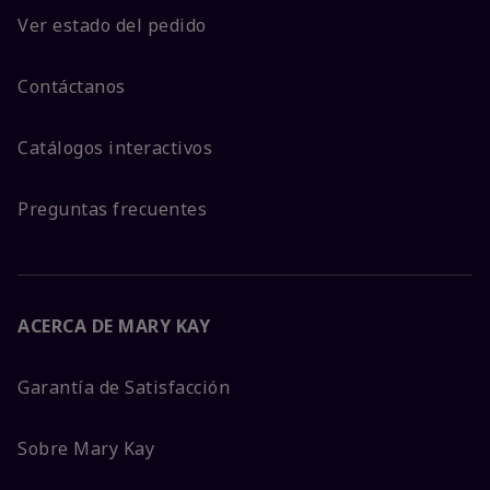
Ver estado del pedido
Contáctanos
Catálogos interactivos
Preguntas frecuentes
ACERCA DE MARY KAY
Garantía de Satisfacción
Sobre Mary Kay