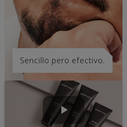
Sencillo pero efectivo.
Play