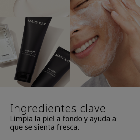
Ingredientes clave
Limpia la piel a fondo y ayuda a
que se sienta fresca.