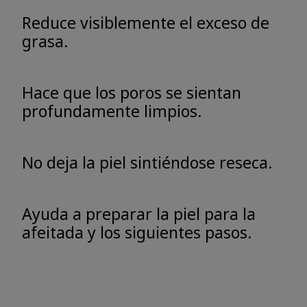
Reduce visiblemente el exceso de
grasa.
Hace que los poros se sientan
profundamente limpios.
No deja la piel sintiéndose reseca.
Ayuda a preparar la piel para la
afeitada y los siguientes pasos.