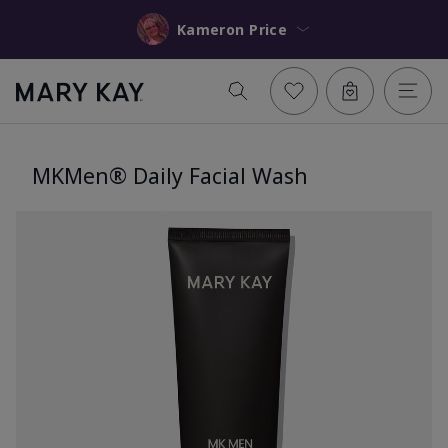
Kameron Price
MKMen® Daily Facial Wash