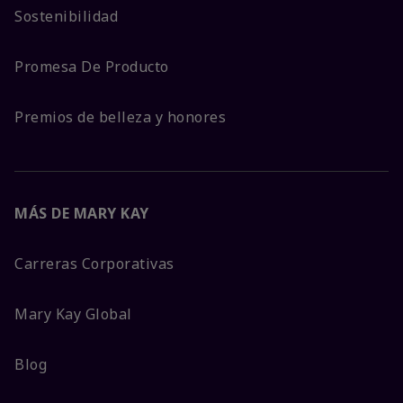
Sostenibilidad
Promesa De Producto
Premios de belleza y honores
MÁS DE MARY KAY
Carreras Corporativas
Mary Kay Global
Blog