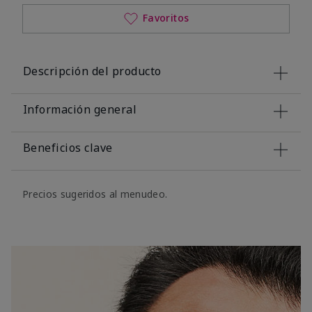
Favoritos
Descripción del producto
Información general
Beneficios clave
Precios sugeridos al menudeo.