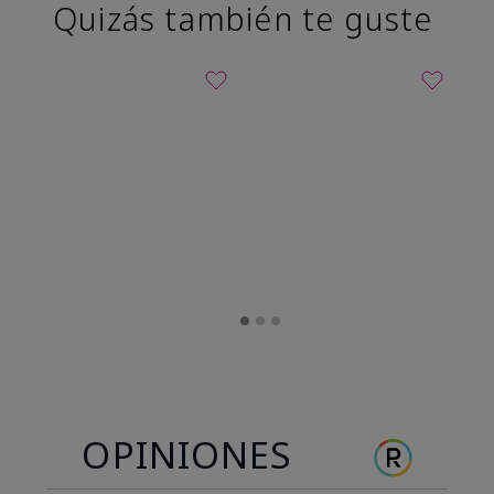
Quizás también te guste
OPINIONES