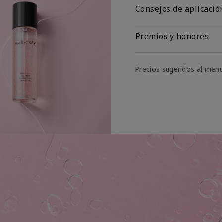
Consejos de aplicació
Premios y honores
Precios sugeridos al men