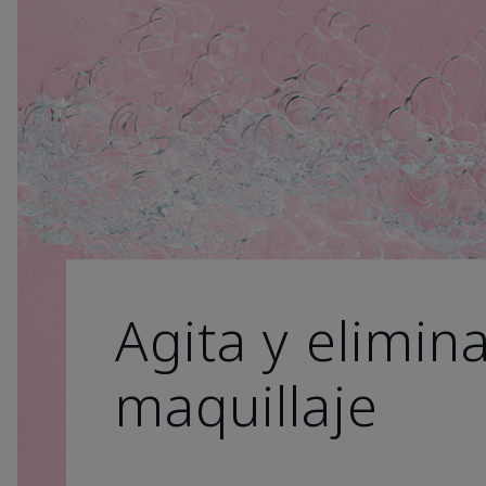
Agita y elimina
maquillaje