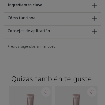
Ingredientes clave
Cómo funciona
Consejos de aplicación
Precios sugeridos al menudeo.
Quizás también te guste