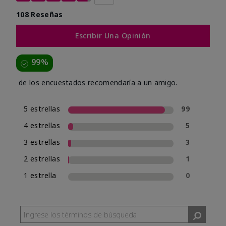
108 Reseñas
Escribir Una Opinión
99%
de los encuestados recomendaría a un amigo.
5 estrellas
99
4 estrellas
5
3 estrellas
3
2 estrellas
1
1 estrella
0