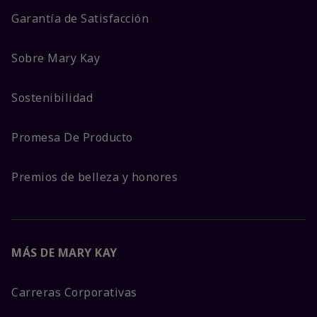
Garantía de Satisfacción
Sobre Mary Kay
Sostenibilidad
Promesa De Producto
Premios de belleza y honores
MÁS DE MARY KAY
Carreras Corporativas