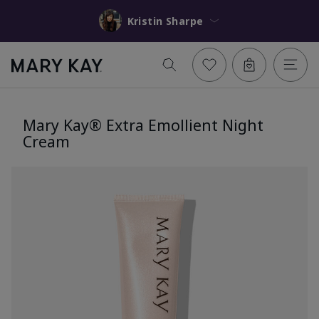
Kristin Sharpe
Mary Kay® Extra Emollient Night
Cream