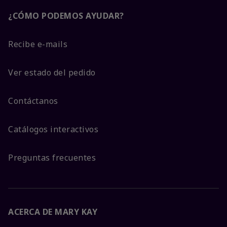
¿CÓMO PODEMOS AYUDAR?
Recibe e-mails
Ver estado del pedido
Contáctanos
Catálogos interactivos
Preguntas frecuentes
ACERCA DE MARY KAY