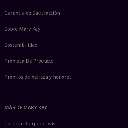
Garantía de Satisfacción
Sobre Mary Kay
Sostenibilidad
Promesa De Producto
Premios de belleza y honores
MÁS DE MARY KAY
Carreras Corporativas