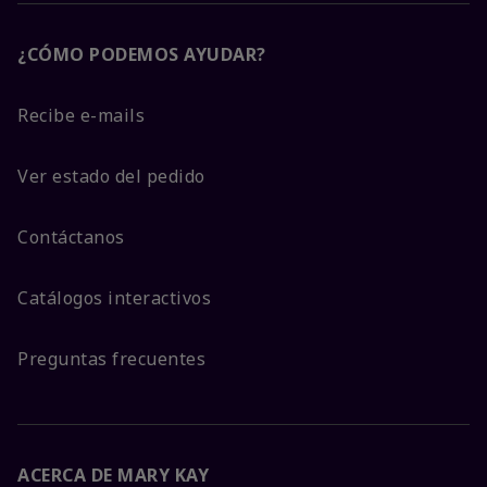
¿CÓMO PODEMOS AYUDAR?
Recibe e-mails
Ver estado del pedido
Contáctanos
Catálogos interactivos
Preguntas frecuentes
ACERCA DE MARY KAY