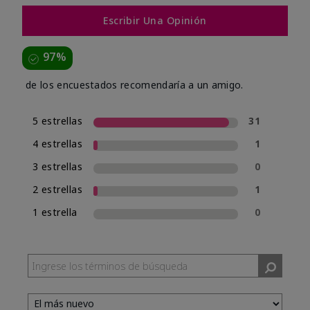
Escribir Una Opinión
97%
de los encuestados recomendaría a un amigo.
5 estrellas
31
4 estrellas
1
3 estrellas
0
2 estrellas
1
1 estrella
0