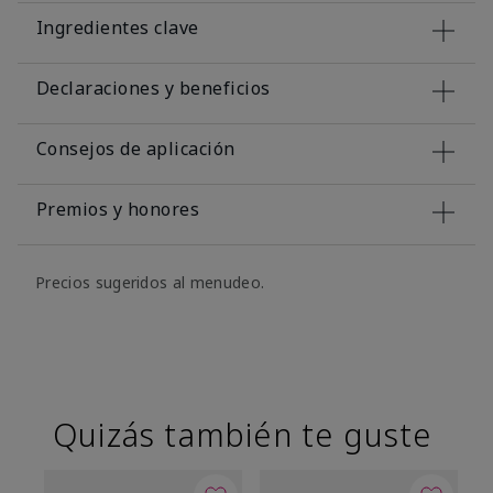
Ingredientes clave
Declaraciones y beneficios
Consejos de aplicación
Premios y honores
Precios sugeridos al menudeo.
Quizás también te guste