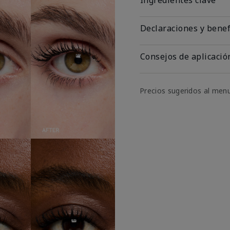
Declaraciones y benef
Consejos de aplicació
Precios sugeridos al men