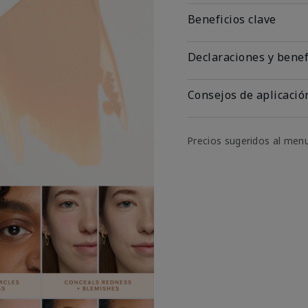
Beneficios clave
Declaraciones y benef
Consejos de aplicació
Precios sugeridos al men