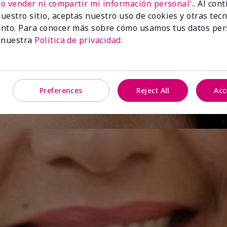
No vender ni compartir mi información personal'.
. Al con
uestro sitio, aceptas nuestro uso de cookies y otras tec
nto. Para conocer más sobre cómo usamos tus datos per
 nuestra
Política de privacidad
.
Preferences
Reject All
Acc