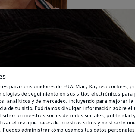
es
io es para consumidores de EUA. Mary Kay usa cookies, pi
cnologías de seguimiento en sus sitios electrónicos para
os, analíticos y de mercadeo, incluyendo para mejorar la
cia de tu sitio. Podríamos divulgar información sobre el
 sitio con nuestros socios de redes sociales, publicidad y
lizar el uso que haces de nuestros sitios y mostrarte nu
. Puedes administrar cómo usamos tus datos personales