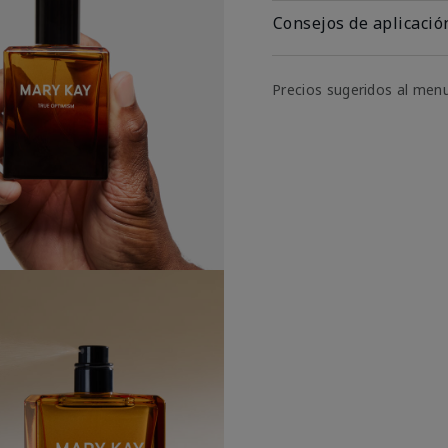
Consejos de aplicació
Precios sugeridos al men