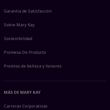
Garantía de Satisfacción
Sobre Mary Kay
Sostenibilidad
Promesa De Producto
Premios de belleza y honores
MÁS DE MARY KAY
Carreras Corporativas