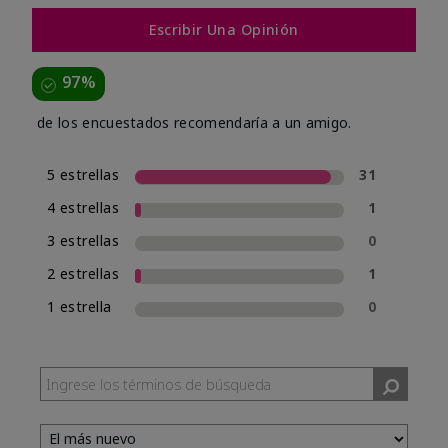
Escribir Una Opinión
97%
de los encuestados recomendaría a un amigo.
5 estrellas
31
4 estrellas
1
3 estrellas
0
2 estrellas
1
1 estrella
0