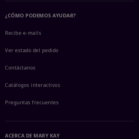
¿CÓMO PODEMOS AYUDAR?
Recibe e-mails
Ver estado del pedido
Contáctanos
Catálogos interactivos
Preguntas frecuentes
ACERCA DE MARY KAY