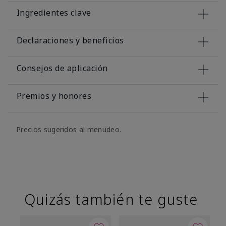
Ingredientes clave
Declaraciones y beneficios
Consejos de aplicación
Premios y honores
Precios sugeridos al menudeo.
Quizás también te guste