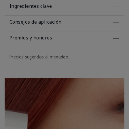
Ingredientes clave
Consejos de aplicación
Premios y honores
Precios sugeridos al menudeo.