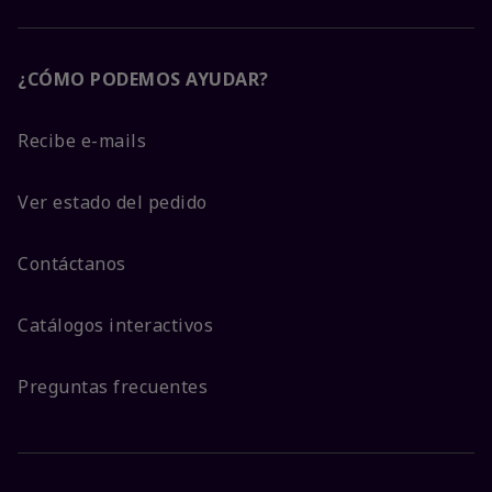
¿CÓMO PODEMOS AYUDAR?
Recibe e-mails
Ver estado del pedido
Contáctanos
Catálogos interactivos
Preguntas frecuentes