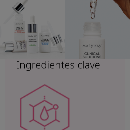
Ingredientes clave