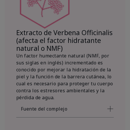
Extracto de Verbena Officinalis
(afecta el factor hidratante
natural o NMF)
Un factor humectante natural (NMF, por
sus siglas en inglés) incrementado es
conocido por mejorar la hidratación de la
piel y la función de la barrera cutánea, lo
cual es necesario para proteger tu cuerpo
contra los estresores ambientales y la
pérdida de agua.
Fuente del complejo