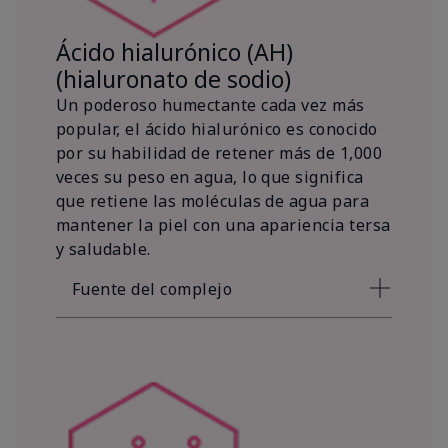
Ácido hialurónico (AH)
(hialuronato de sodio)
Un poderoso humectante cada vez más
popular, el ácido hialurónico es conocido
por su habilidad de retener más de 1,000
veces su peso en agua, lo que significa
que retiene las moléculas de agua para
mantener la piel con una apariencia tersa
y saludable.
Fuente del complejo