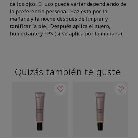
de los ojos. El uso puede variar dependiendo de
la preferencia personal. Haz esto por la
mañana y la noche después de limpiar y
tonificar la piel. Después aplica el suero,
humectante y FPS (si se aplica por la mañana).
Quizás también te guste