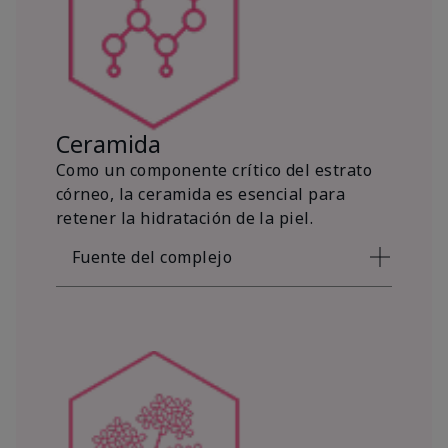
Ceramida
Como un componente crítico del estrato
córneo, la ceramida es esencial para
retener la hidratación de la piel.
Fuente del complejo