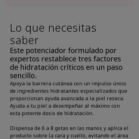
Lo que necesitas
saber
Este potenciador formulado por
expertos restablece tres factores
de hidratación críticos en un paso
sencillo.
Apoya la barrera cutánea con un impulso único
de ingredientes hidratantes especializados que
proporcionan ayuda avanzada a la piel reseca.
Ayuda a tu piel a desempeñar al máximo con
esta potente dosis de hidratación.
Dispensa de 6 a 8 gotas en las manos y aplica el
producto sobre la cara y cuello, evitando el área