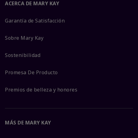
ACERCA DE MARY KAY
Garantía de Satisfacción
Sobre Mary Kay
Sostenibilidad
Promesa De Producto
Premios de belleza y honores
MÁS DE MARY KAY