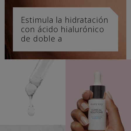
Estimula la hidratación
con ácido hialurónico
de doble a